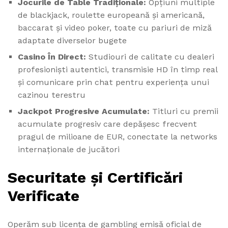
Jocurile de Table Tradiționale:
Opțiuni multiple
de blackjack, roulette europeană și americană,
baccarat și video poker, toate cu pariuri de miză
adaptate diverselor bugete
Casino În Direct:
Studiouri de calitate cu dealeri
profesioniști autentici, transmisie HD în timp real
și comunicare prin chat pentru experiența unui
cazinou terestru
Jackpot Progresive Acumulate:
Titluri cu premii
acumulate progresiv care depășesc frecvent
pragul de milioane de EUR, conectate la networks
internaționale de jucători
Securitate și Certificări
Verificate
Operăm sub licența de gambling emisă oficial de