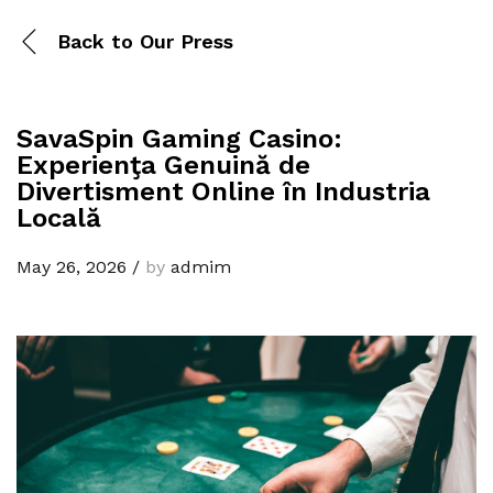
Back to
Our Press
SavaSpin Gaming Casino:
Experienţa Genuină de
Divertisment Online în Industria
Locală
May 26, 2026
/
by
admim