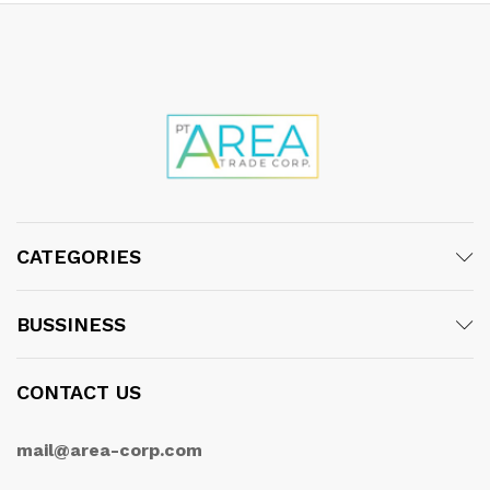
CATEGORIES
BUSSINESS
CONTACT US
mail@area-corp.com