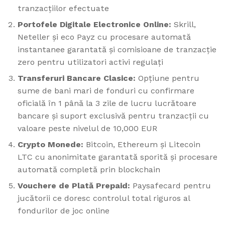
tranzacțiilor efectuate
Portofele Digitale Electronice Online:
Skrill,
Neteller și eco Payz cu procesare automată
instantanee garantată și comisioane de tranzacție
zero pentru utilizatori activi regulați
Transferuri Bancare Clasice:
Opțiune pentru
sume de bani mari de fonduri cu confirmare
oficială în 1 până la 3 zile de lucru lucrătoare
bancare și suport exclusivă pentru tranzacții cu
valoare peste nivelul de 10,000 EUR
Crypto Monede:
Bitcoin, Ethereum și Litecoin
LTC cu anonimitate garantată sporită și procesare
automată completă prin blockchain
Vouchere de Plată Prepaid:
Paysafecard pentru
jucătorii ce doresc controlul total riguros al
fondurilor de joc online