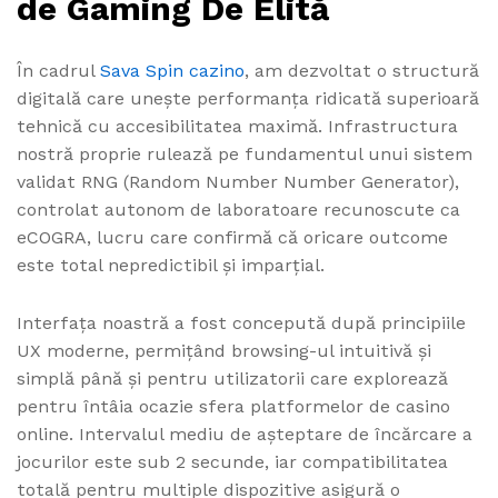
de Gaming De Elită
În cadrul
Sava Spin cazino
, am dezvoltat o structură
digitală care unește performanța ridicată superioară
tehnică cu accesibilitatea maximă. Infrastructura
nostră proprie rulează pe fundamentul unui sistem
validat RNG (Random Number Number Generator),
controlat autonom de laboratoare recunoscute ca
eCOGRA, lucru care confirmă că oricare outcome
este total nepredictibil și imparțial.
Interfața noastră a fost concepută după principiile
UX moderne, permițând browsing-ul intuitivă și
simplă până și pentru utilizatorii care explorează
pentru întâia ocazie sfera platformelor de casino
online. Intervalul mediu de așteptare de încărcare a
jocurilor este sub 2 secunde, iar compatibilitatea
totală pentru multiple dispozitive asigură o