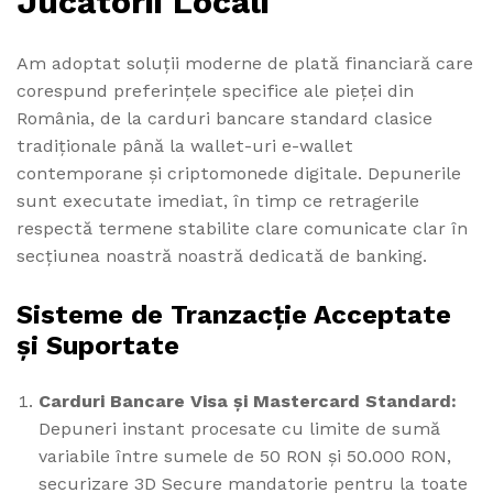
Jucătorii Locali
Am adoptat soluții moderne de plată financiară care
corespund preferințele specifice ale pieței din
România, de la carduri bancare standard clasice
tradiționale până la wallet-uri e-wallet
contemporane și criptomonede digitale. Depunerile
sunt executate imediat, în timp ce retragerile
respectă termene stabilite clare comunicate clar în
secțiunea noastră noastră dedicată de banking.
Sisteme de Tranzacție Acceptate
și Suportate
Carduri Bancare Visa și Mastercard Standard:
Depuneri instant procesate cu limite de sumă
variabile între sumele de 50 RON și 50.000 RON,
securizare 3D Secure mandatorie pentru la toate