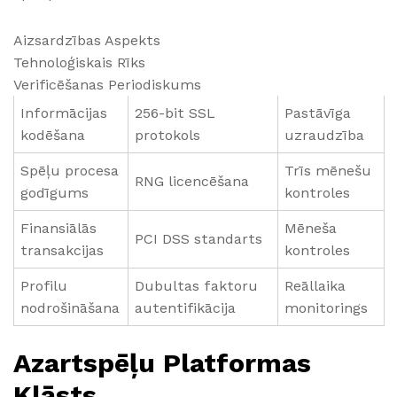
Aizsardzības Aspekts
Tehnoloģiskais Rīks
Verificēšanas Periodiskums
Informācijas
256-bit SSL
Pastāvīga
kodēšana
protokols
uzraudzība
Spēļu procesa
Trīs mēnešu
RNG licencēšana
godīgums
kontroles
Finansiālās
Mēneša
PCI DSS standarts
transakcijas
kontroles
Profilu
Dubultas faktoru
Reāllaika
nodrošināšana
autentifikācija
monitorings
Azartspēļu Platformas
Klāsts