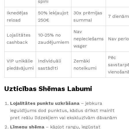
spini
Iknedēļas
50% iekļaujot
30x prēmijas
7 dienām
reload
250€
summai
Nav
Lojalitātes
10-25% no
nepieciešams
Nav peri
cashback
zaudējumiem
wager
Pēc
VIP unikālie
Individuāli
Zemāki
savstarpē
piedāvājumi
sastādīti
noteikumi
vienošan
Uzticības Shēmas Labumi
Lojalitātes punktu uzkrāšana
– jebkura
ieguldījums dod punktus, kādus drīkst mainīt
pret reālu līdzekļiem vai ekskluzīvām dāvanām
Līmeņu shēma
– kāpjot rangu, iegūstat