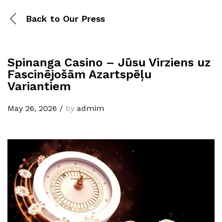
Back to
Our Press
Spinanga Casino – Jūsu Virziens uz
Fascinējošām Azartspēļu
Variantiem
May 26, 2026
/
by
admim