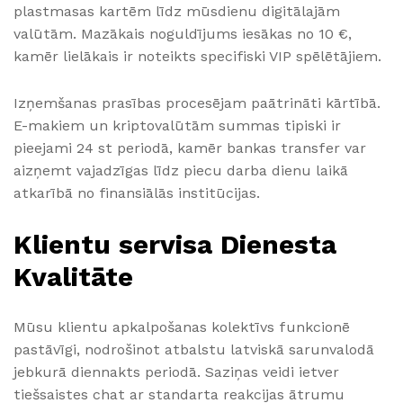
plastmasas kartēm līdz mūsdienu digitālajām
valūtām. Mazākais noguldījums iesākas no 10 €,
kamēr lielākais ir noteikts specifiski VIP spēlētājiem.
Izņemšanas prasības procesējam paātrināti kārtībā.
E-makiem un kriptovalūtām summas tipiski ir
pieejami 24 st periodā, kamēr bankas transfer var
aizņemt vajadzīgas līdz piecu darba dienu laikā
atkarībā no finansiālās institūcijas.
Klientu servisa Dienesta
Kvalitāte
Mūsu klientu apkalpošanas kolektīvs funkcionē
pastāvīgi, nodrošinot atbalstu latviskā sarunvalodā
jebkurā diennakts periodā. Saziņas veidi ietver
tiešsaistes chat ar standarta reakcijas ātrumu