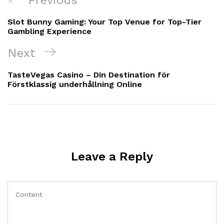
navigation
Post
Slot Bunny Gaming: Your Top Venue for Top-Tier
Gambling Experience
Next
Next
Post
TasteVegas Casino – Din Destination för
Förstklassig underhållning Online
Leave a Reply