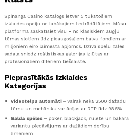
Spinanga Casino katalogs ietver 5 tūkstošiem
izklaides opciju no labākajiem izstrādātājiem. Mūsu
platformā saskatīsiet visu – no klasiskiem augļu
tēmas slotiem līdz pieaugošajiem balvu fondiem ar
miljoniem eiro laimesta apjomos. Dzīvā spēļu zāles
sadaļa sniedz reālistiskas galerijas izjūtas ar
profesionāliem dīleriem tiešsaistē.
Pieprasītākās Izklaides
Kategorijas
Videotelpu automāti
– vairāk nekā 2500 dažādu
tēmu un mehāniku variācijas ar RTP līdz 98.5%
Galda spēles
– poker, blackjack, rulete un bakara
variantu piedāvājums ar dažādiem derību
līmeņiem