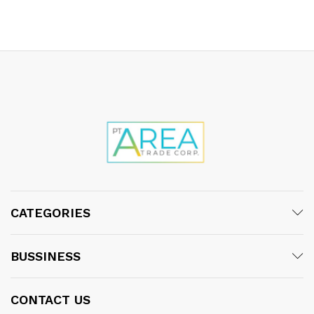
CATEGORIES
BUSSINESS
CONTACT US