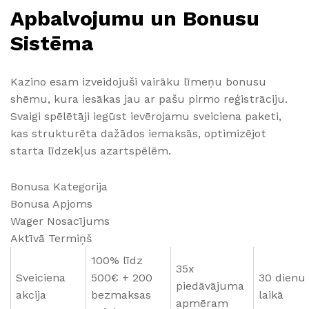
Apbalvojumu un Bonusu
Sistēma
Kazino esam izveidojuši vairāku līmeņu bonusu
shēmu, kura iesākas jau ar pašu pirmo reģistrāciju.
Svaigi spēlētāji iegūst ievērojamu sveiciena paketi,
kas strukturēta dažādos iemaksās, optimizējot
starta līdzekļus azartspēlēm.
Bonusa Kategorija
Bonusa Apjoms
Wager Nosacījums
Aktīvā Termiņš
100% līdz
35x
Sveiciena
500€ + 200
30 dienu
piedāvājuma
akcija
bezmaksas
laikā
apmēram