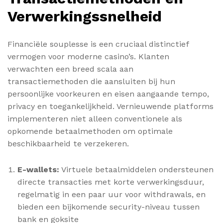
Verwerkingssnelheid
Financiële souplesse is een cruciaal distinctief
vermogen voor moderne casino’s. Klanten
verwachten een breed scala aan
transactiemethoden die aansluiten bij hun
persoonlijke voorkeuren en eisen aangaande tempo,
privacy en toegankelijkheid. Vernieuwende platforms
implementeren niet alleen conventionele als
opkomende betaalmethoden om optimale
beschikbaarheid te verzekeren.
E-wallets:
Virtuele betaalmiddelen ondersteunen
directe transacties met korte verwerkingsduur,
regelmatig in een paar uur voor withdrawals, en
bieden een bijkomende security-niveau tussen
bank en goksite