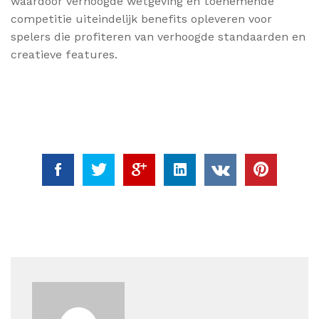
waardoor verhoogde wetgeving en toenemende
competitie uiteindelijk benefits opleveren voor
spelers die profiteren van verhoogde standaarden en
creatieve features.