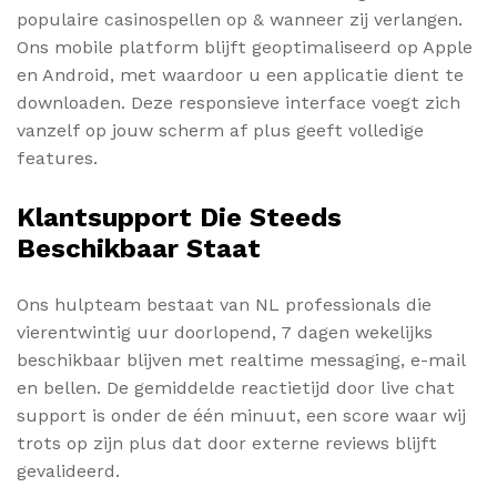
populaire casinospellen op & wanneer zij verlangen.
Ons mobile platform blijft geoptimaliseerd op Apple
en Android, met waardoor u een applicatie dient te
downloaden. Deze responsieve interface voegt zich
vanzelf op jouw scherm af plus geeft volledige
features.
Klantsupport Die Steeds
Beschikbaar Staat
Ons hulpteam bestaat van NL professionals die
vierentwintig uur doorlopend, 7 dagen wekelijks
beschikbaar blijven met realtime messaging, e-mail
en bellen. De gemiddelde reactietijd door live chat
support is onder de één minuut, een score waar wij
trots op zijn plus dat door externe reviews blijft
gevalideerd.