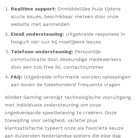
Realtime support:
Onmiddellijke hulp tijdens
acute issues, beschikbaar meteen door onze
website met aanmelden
Email ondersteuning:
Uitgebreide responses in
hooguit vier uur bij moeilijkere issues
Telefoon ondersteuning:
Persoonlijk
communicatie door deskundige medewerkers
door een toll-free NL contactnummer
FAQ:
Uitgebreide informatie voorzien oplossingen
aan boven de tweehonderd frequente vragen
WinBet Gaming verenigt technologische vooruitgang
met individuele ondersteuning om onze
ongeëvenaarde speelbeleving te creëren. Onze
toewijding voor veiligheid, variatie plus
klantsatisfactie typeert onze als favoriete keuze
aan duizenden Nederlandse spelers die elke dag