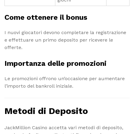
Come ottenere il bonus
I nuovi giocatori devono completare la registrazione
e effettuare un primo deposito per ricevere le
offerte.
Importanza delle promozioni
Le promozioni offrono un’occasione per aumentare
l’importo del bankroll iniziale.
Metodi di Deposito
JackMillion Casino accetta vari metodi di deposito,