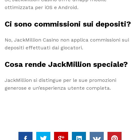
ottimizzata per iOS e Android.
Ci sono commissioni sui depositi?
No, JackMillion Casino non applica commissioni sui
depositi effettuati dai giocatori.
Cosa rende JackMillion speciale?
JackMillion si distingue per le sue promozioni
generose e un’esperienza utente completa.