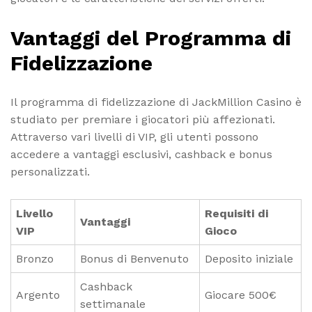
Vantaggi del Programma di
Fidelizzazione
Il programma di fidelizzazione di JackMillion Casino è
studiato per premiare i giocatori più affezionati.
Attraverso vari livelli di VIP, gli utenti possono
accedere a vantaggi esclusivi, cashback e bonus
personalizzati.
Livello
Requisiti di
Vantaggi
VIP
Gioco
Bronzo
Bonus di Benvenuto
Deposito iniziale
Cashback
Argento
Giocare 500€
settimanale