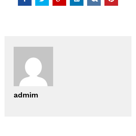
admim