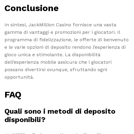
Conclusione
In sintesi, JackMillion Casino fornisce una vasta
gamma di vantaggi e promozioni per i giocatori. Il
programma di fidelizzazione, le offerte di benvenuto
e le varie opzioni di deposito rendono l’esperienza di
gioco unica e stimolante. La disponibilità
dell’esperienza mobile assicura che i giocatori
possano divertirsi ovunque, sfruttando ogni
opportunità.
FAQ
Quali sono i metodi di deposito
disponibili?