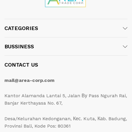
CATEGORIES
BUSSINESS
CONTACT US
mail@area-corp.com
Kantor Alamanda Lantai 5, Jalan Ву Pass Ngurah Rai,
Banjar Kerthayasa No. 67,
Desa/Kelurahan Kedonganan, Кес. Kuta, Каb. Badung,
Provinsi Bali, Kode Pos: 80361