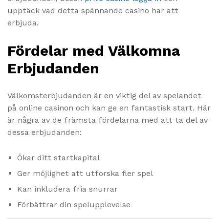
upptäck vad detta spännande casino har att
erbjuda.
Fördelar med Välkomna
Erbjudanden
Välkomsterbjudanden är en viktig del av spelandet
på online casinon och kan ge en fantastisk start. Här
är några av de främsta fördelarna med att ta del av
dessa erbjudanden:
Ökar ditt startkapital
Ger möjlighet att utforska fler spel
Kan inkludera fria snurrar
Förbättrar din spelupplevelse