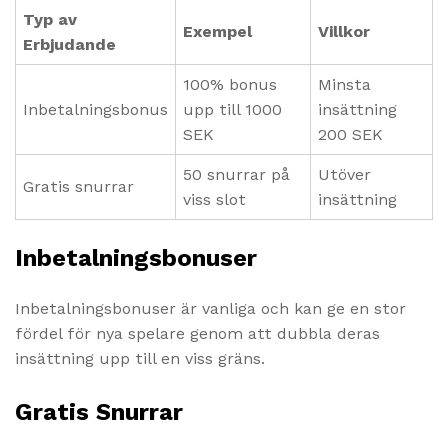
Typ av
Exempel
Villkor
Erbjudande
100% bonus
Minsta
Inbetalningsbonus
upp till 1000
insättning
SEK
200 SEK
50 snurrar på
Utöver
Gratis snurrar
viss slot
insättning
Inbetalningsbonuser
Inbetalningsbonuser är vanliga och kan ge en stor
fördel för nya spelare genom att dubbla deras
insättning upp till en viss gräns.
Gratis Snurrar