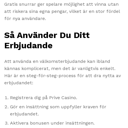
Gratis snurrar ger spelare möjlighet att vinna utan
att riskera sina egna pengar, vilket är en stor fördel
för nya användare.
Så Använder Du Ditt
Erbjudande
Att använda en välkomsterbjudande kan ibland
kännas komplicerat, men det är vanligtvis enkelt.
Här är en steg-för-steg-process för att dra nytta av
erbjudandet:
Registrera dig på Prive Casino.
Gör en insättning som uppfyller kraven för
erbjudandet.
Aktivera bonusen under insättningen.