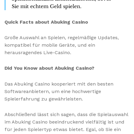
Sie mit echtem Geld spielen.
Quick Facts about Abuking Casino
Große Auswahl an Spielen, regelmäßige Updates,
kompatibel für mobile Geräte, und ein
herausragendes Live-Casino.
Did You Know about Abuking Casino?
Das Abuking Casino kooperiert mit den besten
Softwareanbietern, um eine hochwertige
Spielerfahrung zu gewährleisten.
Abschließend lässt sich sagen, dass die Spielauswahl
im Abuking Casino beeindruckend vielfältig ist und
für jeden Spielertyp etwas bietet. Egal, ob Sie ein