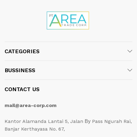
CATEGORIES
BUSSINESS
CONTACT US
mail@area-corp.com
Kantor Alamanda Lantai 5, Jalan Ву Pass Ngurah Rai,
Banjar Kerthayasa No. 67,