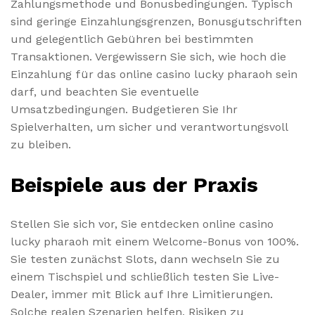
Zahlungsmethode und Bonusbedingungen. Typisch
sind geringe Einzahlungsgrenzen, Bonusgutschriften
und gelegentlich Gebühren bei bestimmten
Transaktionen. Vergewissern Sie sich, wie hoch die
Einzahlung für das online casino lucky pharaoh sein
darf, und beachten Sie eventuelle
Umsatzbedingungen. Budgetieren Sie Ihr
Spielverhalten, um sicher und verantwortungsvoll
zu bleiben.
Beispiele aus der Praxis
Stellen Sie sich vor, Sie entdecken online casino
lucky pharaoh mit einem Welcome-Bonus von 100%.
Sie testen zunächst Slots, dann wechseln Sie zu
einem Tischspiel und schließlich testen Sie Live-
Dealer, immer mit Blick auf Ihre Limitierungen.
Solche realen Szenarien helfen, Risiken zu