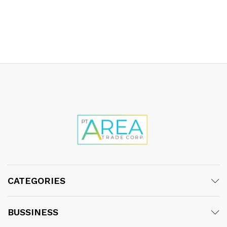
CATEGORIES
BUSSINESS