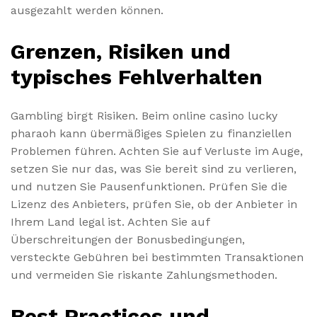
ausgezahlt werden können.
Grenzen, Risiken und
typisches Fehlverhalten
Gambling birgt Risiken. Beim online casino lucky
pharaoh kann übermäßiges Spielen zu finanziellen
Problemen führen. Achten Sie auf Verluste im Auge,
setzen Sie nur das, was Sie bereit sind zu verlieren,
und nutzen Sie Pausenfunktionen. Prüfen Sie die
Lizenz des Anbieters, prüfen Sie, ob der Anbieter in
Ihrem Land legal ist. Achten Sie auf
Überschreitungen der Bonusbedingungen,
versteckte Gebühren bei bestimmten Transaktionen
und vermeiden Sie riskante Zahlungsmethoden.
Best Practices und