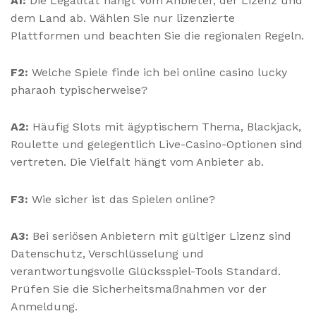
A1:
Die Legalität hängt vom Anbieter, der Lizenz und
dem Land ab. Wählen Sie nur lizenzierte
Plattformen und beachten Sie die regionalen Regeln.
F2:
Welche Spiele finde ich bei online casino lucky
pharaoh typischerweise?
A2:
Häufig Slots mit ägyptischem Thema, Blackjack,
Roulette und gelegentlich Live-Casino-Optionen sind
vertreten. Die Vielfalt hängt vom Anbieter ab.
F3:
Wie sicher ist das Spielen online?
A3:
Bei seriösen Anbietern mit gültiger Lizenz sind
Datenschutz, Verschlüsselung und
verantwortungsvolle Glücksspiel-Tools Standard.
Prüfen Sie die Sicherheitsmaßnahmen vor der
Anmeldung.