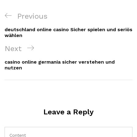
Post
Previous
Previous
navigation
Post
deutschland online casino Sicher spielen und seriös
wählen
Next
Next
Post
casino online germania sicher verstehen und
nutzen
Leave a Reply