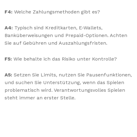
F4:
Welche Zahlungsmethoden gibt es?
A4:
Typisch sind Kreditkarten, E-Wallets,
Banküberweisungen und Prepaid-Optionen. Achten
Sie auf Gebühren und Auszahlungsfristen.
F5:
Wie behalte ich das Risiko unter Kontrolle?
A5:
Setzen Sie Limits, nutzen Sie Pausenfunktionen,
und suchen Sie Unterstützung, wenn das Spielen
problematisch wird. Verantwortungsvolles Spielen
steht immer an erster Stelle.