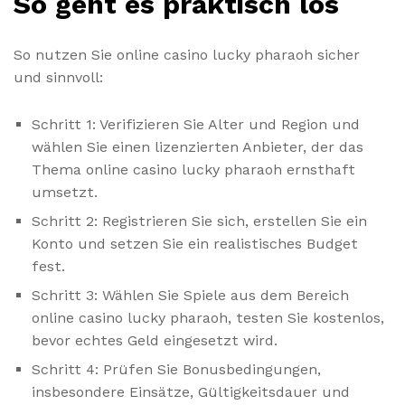
So geht es praktisch los
So nutzen Sie online casino lucky pharaoh sicher
und sinnvoll:
Schritt 1: Verifizieren Sie Alter und Region und
wählen Sie einen lizenzierten Anbieter, der das
Thema online casino lucky pharaoh ernsthaft
umsetzt.
Schritt 2: Registrieren Sie sich, erstellen Sie ein
Konto und setzen Sie ein realistisches Budget
fest.
Schritt 3: Wählen Sie Spiele aus dem Bereich
online casino lucky pharaoh, testen Sie kostenlos,
bevor echtes Geld eingesetzt wird.
Schritt 4: Prüfen Sie Bonusbedingungen,
insbesondere Einsätze, Gültigkeitsdauer und