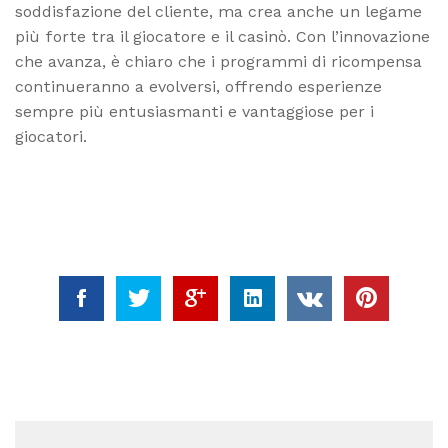
soddisfazione del cliente, ma crea anche un legame
più forte tra il giocatore e il casinò. Con l’innovazione
che avanza, è chiaro che i programmi di ricompensa
continueranno a evolversi, offrendo esperienze
sempre più entusiasmanti e vantaggiose per i
giocatori.