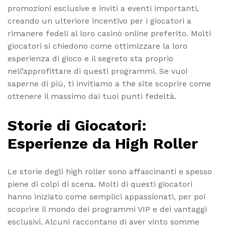
promozioni esclusive e inviti a eventi importanti,
creando un ulteriore incentivo per i giocatori a
rimanere fedeli al loro casinò online preferito. Molti
giocatori si chiedono come ottimizzare la loro
esperienza di gioco e il segreto sta proprio
nell’approfittare di questi programmi. Se vuoi
saperne di più, ti invitiamo a the site scoprire come
ottenere il massimo dai tuoi punti fedeltà.
Storie di Giocatori:
Esperienze da High Roller
Le storie degli high roller sono affascinanti e spesso
piene di colpi di scena. Molti di questi giocatori
hanno iniziato come semplici appassionati, per poi
scoprire il mondo dei programmi VIP e dei vantaggi
esclusivi. Alcuni raccontano di aver vinto somme