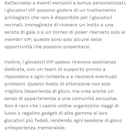
dall’accesso a eventi esclusivi a bonus personalizzati,
i giocatori VIP possono godere di un trattamento
privilegiato che non è disponibile per i giocatori
normali. Immaginate di ricevere un invito a una
serata di gala o a un torneo di poker riservato solo ai
membri VIP; queste sono solo alcune delle
opportunità che possono presentarsi.
Inoltre, i giocatori VIP spesso ricevono assistenza
dedicata, con un team di supporto pronto a
rispondere a ogni richiesta e a risolvere eventuali
problemi. Questo livello di attenzione non solo
migliora l’esperienza di gioco, ma crea anche un
senso di appartenenza a una comunità esclusiva.
Non è raro che i casinò online organizzino viaggi di
lusso o regalino gadget di alta gamma ai loro
giocatori più fedeli, rendendo ogni sessione di gioco
un’esperienza memorabile.