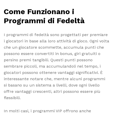
Come Funzionano i
Programmi di Fedeltà
I programmi di fedeltà sono progettati per premiare
i giocatori in base alla loro attività di gioco. Ogni volta
che un giocatore scommette, accumula punti che
possono essere convertiti in bonus, giri gratuiti o
persino premi tangibili. Questi punti possono
sembrare piccoli, ma accumulandoli nel tempo, i
giocatori possono ottenere vantaggi significativi. È
interessante notare che, mentre alcuni programmi
si basano su un sistema a livelli, dove ogni livello
offre vantaggi crescenti, altri possono essere più
flessibili.
In molti casi, i programmi VIP offrono anche