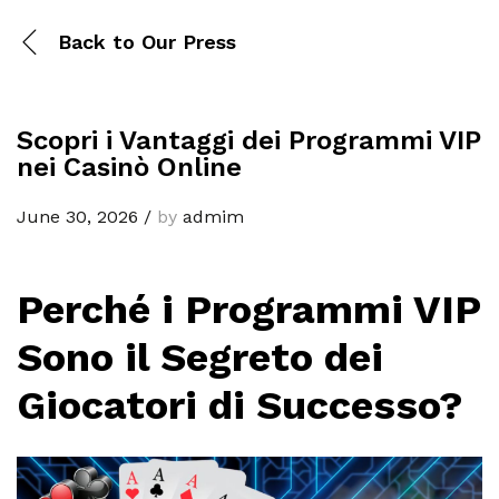
Back to
Our Press
Scopri i Vantaggi dei Programmi VIP
nei Casinò Online
June 30, 2026
/
by
admim
Perché i Programmi VIP
Sono il Segreto dei
Giocatori di Successo?