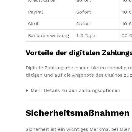
Kreditkarte
Sofort
10 €
PayPal
Sofort
10 €
Skrill
Sofort
10 €
Banküberweisung
1-3 Tage
20 
Vorteile der digitalen Zahlu
Digitale Zahlungsmethoden bieten schnelle un
tätigen und auf die Angebote des Casinos zuz
Mehr Details zu den Zahlungsoptionen
Sicherheitsmaßnahmen 
Sicherheit ist ein wichtiges Merkmal bei alle