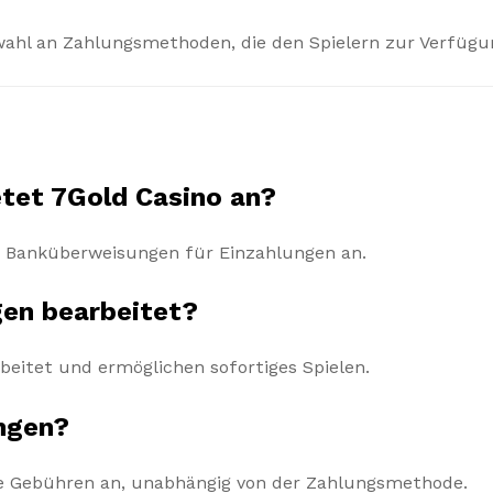
swahl an Zahlungsmethoden, die den Spielern zur Verfügu
tet 7Gold Casino an?
nd Banküberweisungen für Einzahlungen an.
gen bearbeitet?
eitet und ermöglichen sofortiges Spielen.
ungen?
ne Gebühren an, unabhängig von der Zahlungsmethode.