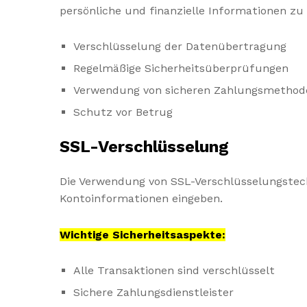
persönliche und finanzielle Informationen zu
Verschlüsselung der Datenübertragung
Regelmäßige Sicherheitsüberprüfungen
Verwendung von sicheren Zahlungsmethod
Schutz vor Betrug
SSL-Verschlüsselung
Die Verwendung von SSL-Verschlüsselungstechno
Kontoinformationen eingeben.
Wichtige Sicherheitsaspekte:
Alle Transaktionen sind verschlüsselt
Sichere Zahlungsdienstleister