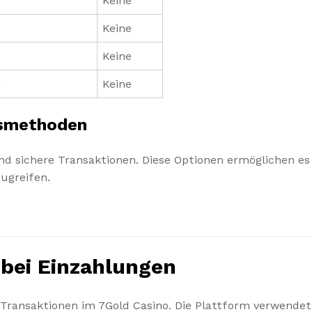
Keine
Keine
Keine
€
Keine
ngsmethoden
d sichere Transaktionen. Diese Optionen ermöglichen es 
ugreifen.
bei Einzahlungen
n Transaktionen im 7Gold Casino. Die Plattform verwendet