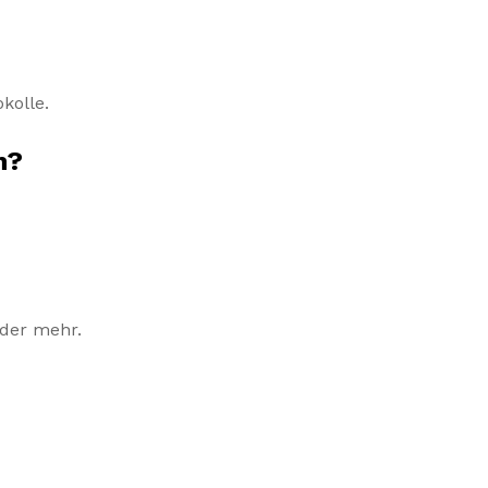
kolle.
n?
oder mehr.