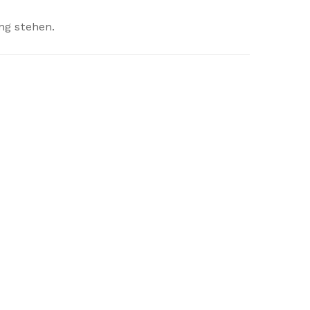
ng stehen.