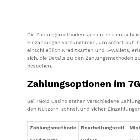
Die Zahlungsmethoden spielen eine entscheide
Einzahlungen vorzunehmen, um sofort auf ihre
einschließlich Kreditkarten und E-Wallets, er
sich, die Details zu den Zahlungsmethoden z
besuchen.
Zahlungsoptionen im 7G
Bei 7Gold Casino stehen verschiedene Zahlung
den Nutzern, schnell und sicher Einzahlung
Zahlungsmethode
Bearbeitungszeit
Min