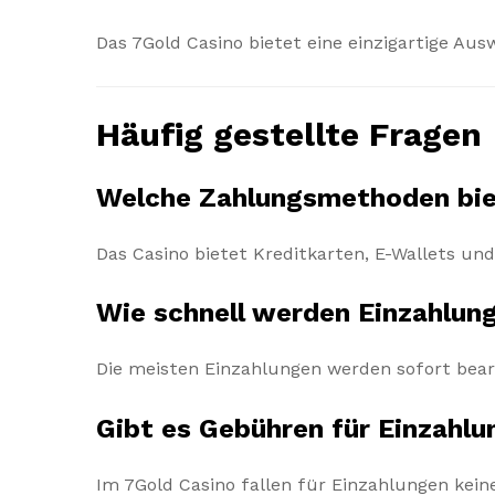
Das 7Gold Casino bietet eine einzigartige Au
Häufig gestellte Fragen
Welche Zahlungsmethoden bie
Das Casino bietet Kreditkarten, E-Wallets u
Wie schnell werden Einzahlun
Die meisten Einzahlungen werden sofort bearb
Gibt es Gebühren für Einzahl
Im 7Gold Casino fallen für Einzahlungen kei