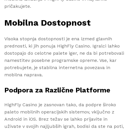
pričakujete.
Mobilna Dostopnost
Visoka stopnja dostopnosti je ena izmed glavnih
prednosti, ki jih ponuja HighFly Casino. Igralci lahko
dostopajo do celotne palete iger, ne da bi potrebovali
namestitev posebne programske opreme. Vse, kar
potrebujete, je stabilna internetna povezava in
mobilna naprava.
Podpora za Različne Platforme
HighFly Casino je zasnovan tako, da podpre široko
paleto mobilnih operacijskih sistemov, vključno z
Android in iOS. Brez težav se lahko prijavite in
uživate v svojih najljubših igrah, bodisi da ste na poti,