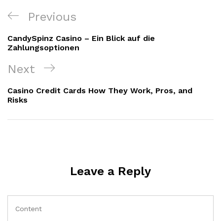
Post
Previous
Previous
navigation
Post
CandySpinz Casino – Ein Blick auf die
Zahlungsoptionen
Next
Next
Post
Casino Credit Cards How They Work, Pros, and
Risks
Leave a Reply