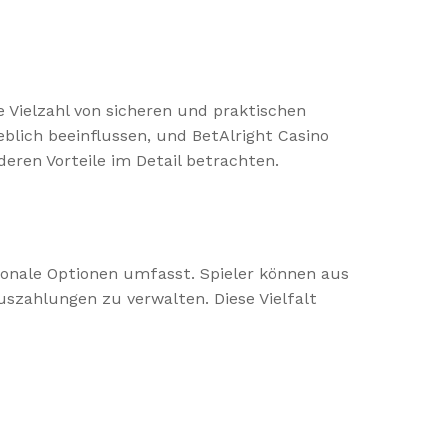
e Vielzahl von sicheren und praktischen
lich beeinflussen, und BetAlright Casino
eren Vorteile im Detail betrachten.
tionale Optionen umfasst. Spieler können aus
szahlungen zu verwalten. Diese Vielfalt