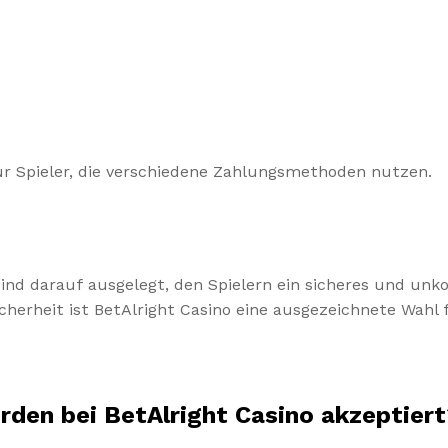
für Spieler, die verschiedene Zahlungsmethoden nutzen.
nd darauf ausgelegt, den Spielern ein sicheres und unkom
herheit ist BetAlright Casino eine ausgezeichnete Wahl f
en bei BetAlright Casino akzeptier