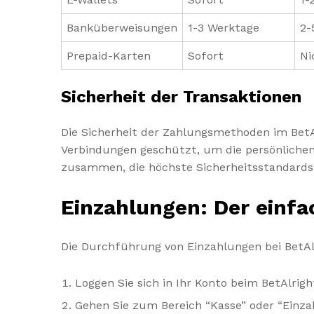
Banküberweisungen
1-3 Werktage
2-
Prepaid-Karten
Sofort
Ni
Sicherheit der Transaktionen
Die Sicherheit der Zahlungsmethoden im BetA
Verbindungen geschützt, um die persönlichen
zusammen, die höchste Sicherheitsstandards 
Einzahlungen: Der einfa
Die Durchführung von Einzahlungen bei BetAlri
Loggen Sie sich in Ihr Konto beim BetAlrigh
Gehen Sie zum Bereich “Kasse” oder “Einza