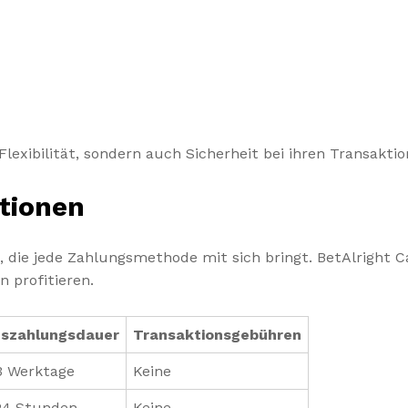
lexibilität, sondern auch Sicherheit bei ihren Transaktio
tionen
e, die jede Zahlungsmethode mit sich bringt. BetAlright Ca
 profitieren.
szahlungsdauer
Transaktionsgebühren
3 Werktage
Keine
24 Stunden
Keine