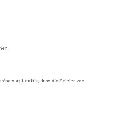
nen.
sino sorgt dafür, dass die Spieler von