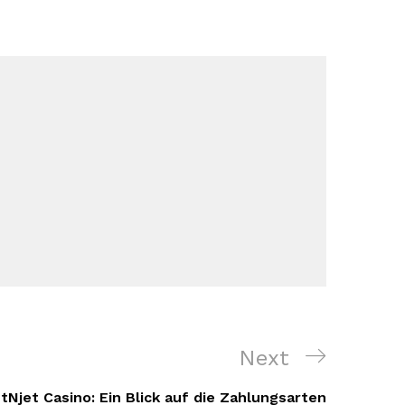
Next
Next
Post
tNjet Casino: Ein Blick auf die Zahlungsarten