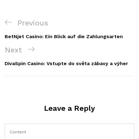
Post
Previous
Previous
navigation
Post
BetNjet Casino: Ein Blick auf die Zahlungsarten
Next
Next
Post
DivaSpin Casino: Vstupte do světa zábavy a výher
Leave a Reply