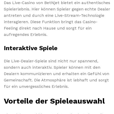
Das Live-Casino von BetNjet bietet ein authentisches
Spielerlebnis. Hier können Spieler gegen echte Dealer
antreten und durch eine Live-Stream-Technologie
interagieren. Diese Funktion bringt das Casino-
Feeling direkt nach Hause und sorgt für ein
aufregendes Erlebnis.
Interaktive Spiele
Die Live-Dealer-Spiele sind nicht nur spannend,
sondern auch interaktiv. Spieler können mit den
Dealern kommunizieren und erhalten ein Gefühl von
Gemeinschaft. Die Atmosphäre ist lebhaft und sorgt
für ein unvergessliches Erlebnis.
Vorteile der Spieleauswahl