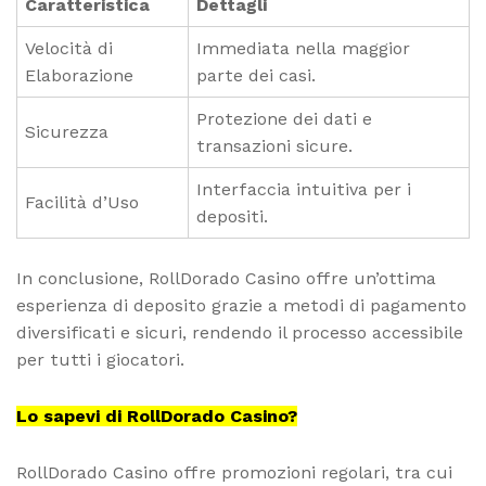
Caratteristica
Dettagli
Velocità di
Immediata nella maggior
Elaborazione
parte dei casi.
Protezione dei dati e
Sicurezza
transazioni sicure.
Interfaccia intuitiva per i
Facilità d’Uso
depositi.
In conclusione, RollDorado Casino offre un’ottima
esperienza di deposito grazie a metodi di pagamento
diversificati e sicuri, rendendo il processo accessibile
per tutti i giocatori.
Lo sapevi di RollDorado Casino?
RollDorado Casino offre promozioni regolari, tra cui