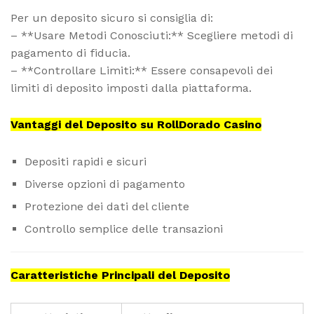
Per un deposito sicuro si consiglia di:
– **Usare Metodi Conosciuti:** Scegliere metodi di
pagamento di fiducia.
– **Controllare Limiti:** Essere consapevoli dei
limiti di deposito imposti dalla piattaforma.
Vantaggi del Deposito su RollDorado Casino
Depositi rapidi e sicuri
Diverse opzioni di pagamento
Protezione dei dati del cliente
Controllo semplice delle transazioni
Caratteristiche Principali del Deposito