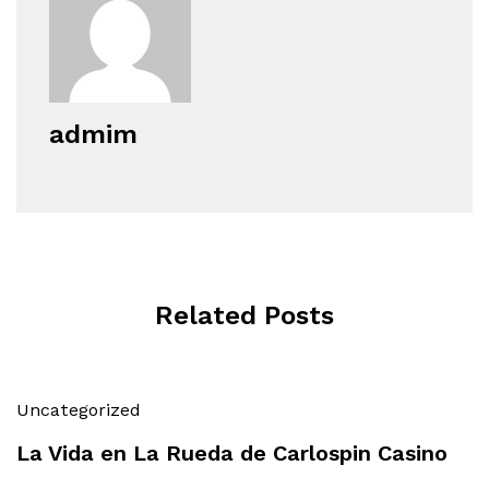
admim
Related Posts
Uncategorized
La Vida en La Rueda de Carlospin Casino