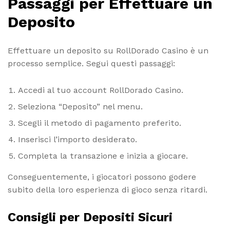
Passaggi per Effettuare un
Deposito
Effettuare un deposito su RollDorado Casino è un
processo semplice. Segui questi passaggi:
Accedi al tuo account RollDorado Casino.
Seleziona “Deposito” nel menu.
Scegli il metodo di pagamento preferito.
Inserisci l’importo desiderato.
Completa la transazione e inizia a giocare.
Conseguentemente, i giocatori possono godere
subito della loro esperienza di gioco senza ritardi.
Consigli per Depositi Sicuri