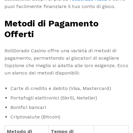
puoi facilmente finanziare il tuo conto di gioco.
Metodi di Pagamento
Offerti
RollDorado Casino offre una varietà di metodi di
pagamento, permettendo ai giocatori di scegliere
l’opzione che meglio si adatta alle loro esigenze. Ecco
un elenco dei metodi disponibili:
Carte di credito e debito (Visa, Mastercard)
Portafogli elettronici (Skrill, Neteller)
Bonifici bancari
Criptovalute (Bitcoin)
Metodo di
Tempo di