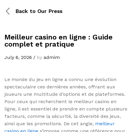
Back to
Our Press
Meilleur casino en ligne : Guide
complet et pratique
July 6, 2026
/
by
admim
Le monde du jeu en ligne a connu une évolution
spectaculaire ces dernières années, offrant aux
joueurs une multitude d’options et de plateformes.
Pour ceux qui recherchent le meilleur casino en
ligne, il est essentiel de prendre en compte plusieurs
facteurs, comme la sécurité, la diversité des jeux,
ainsi que les promotions. De cet angle,
meilleur
casino en ligne
s’impose comme une référence pour