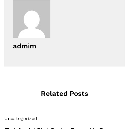
admim
Related Posts
Uncategorized