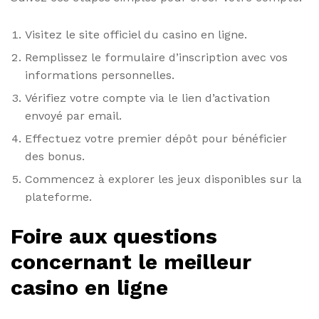
Visitez le site officiel du casino en ligne.
Remplissez le formulaire d’inscription avec vos
informations personnelles.
Vérifiez votre compte via le lien d’activation
envoyé par email.
Effectuez votre premier dépôt pour bénéficier
des bonus.
Commencez à explorer les jeux disponibles sur la
plateforme.
Foire aux questions
concernant le meilleur
casino en ligne