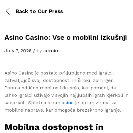
Back to
Our Press
Asino Casino: Vse o mobilni izkušnji
July 7, 2026
/
by
admim
Asino Casino je postalo priljubljeno med igralci,
zahvaljujoč svoji dostopnosti in široki izbiri iger.
Ponuja odlično mobilno izkušnjo, kar pomeni, da
lahko igralci uživajo v svojih najljubših igrah kjerkoli in
kadarkoli. Spletna stran
asino
je optimizirana za
mobilne naprave, kar omogoča brezskrbno igranje.
Mobilna dostopnost in