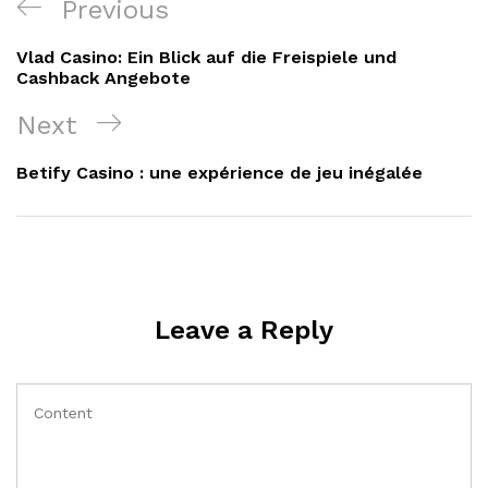
Post
Previous
Previous
navigation
Post
Vlad Casino: Ein Blick auf die Freispiele und
Cashback Angebote
Next
Next
Post
Betify Casino : une expérience de jeu inégalée
Leave a Reply