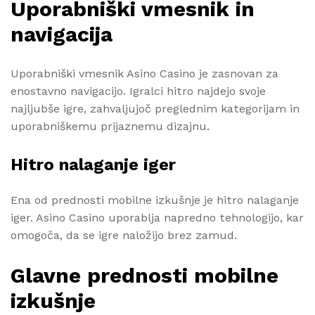
Uporabniški vmesnik in
navigacija
Uporabniški vmesnik Asino Casino je zasnovan za
enostavno navigacijo. Igralci hitro najdejo svoje
najljubše igre, zahvaljujoč preglednim kategorijam in
uporabniškemu prijaznemu dizajnu.
Hitro nalaganje iger
Ena od prednosti mobilne izkušnje je hitro nalaganje
iger. Asino Casino uporablja napredno tehnologijo, kar
omogoča, da se igre naložijo brez zamud.
Glavne prednosti mobilne
izkušnje