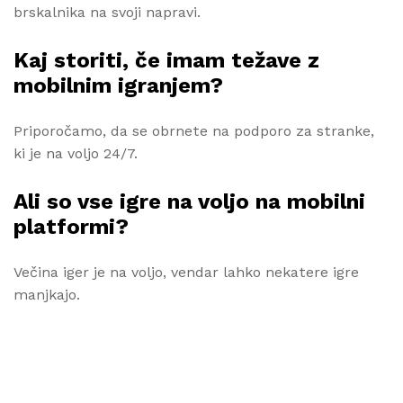
brskalnika na svoji napravi.
Kaj storiti, če imam težave z
mobilnim igranjem?
Priporočamo, da se obrnete na podporo za stranke,
ki je na voljo 24/7.
Ali so vse igre na voljo na mobilni
platformi?
Večina iger je na voljo, vendar lahko nekatere igre
manjkajo.