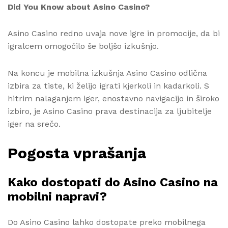
Did You Know about Asino Casino?
Asino Casino redno uvaja nove igre in promocije, da bi
igralcem omogočilo še boljšo izkušnjo.
Na koncu je mobilna izkušnja Asino Casino odlična
izbira za tiste, ki želijo igrati kjerkoli in kadarkoli. S
hitrim nalaganjem iger, enostavno navigacijo in široko
izbiro, je Asino Casino prava destinacija za ljubitelje
iger na srečo.
Pogosta vprašanja
Kako dostopati do Asino Casino na
mobilni napravi?
Do Asino Casino lahko dostopate preko mobilnega