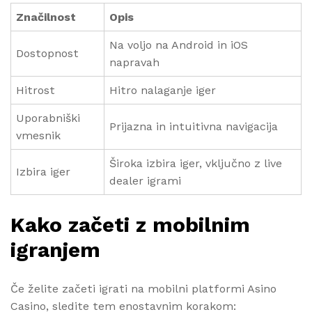
Značilnost
Opis
Na voljo na Android in iOS
Dostopnost
napravah
Hitrost
Hitro nalaganje iger
Uporabniški
Prijazna in intuitivna navigacija
vmesnik
Široka izbira iger, vključno z live
Izbira iger
dealer igrami
Kako začeti z mobilnim
igranjem
Če želite začeti igrati na mobilni platformi Asino
Casino, sledite tem enostavnim korakom: