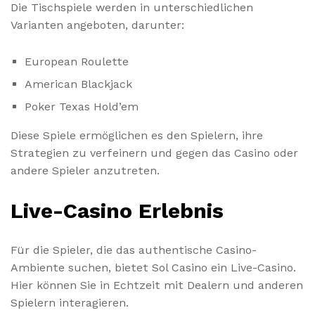
Die Tischspiele werden in unterschiedlichen
Varianten angeboten, darunter:
European Roulette
American Blackjack
Poker Texas Hold’em
Diese Spiele ermöglichen es den Spielern, ihre
Strategien zu verfeinern und gegen das Casino oder
andere Spieler anzutreten.
Live-Casino Erlebnis
Für die Spieler, die das authentische Casino-
Ambiente suchen, bietet Sol Casino ein Live-Casino.
Hier können Sie in Echtzeit mit Dealern und anderen
Spielern interagieren.