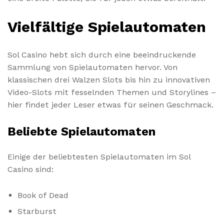
Vielfältige Spielautomaten
Sol Casino hebt sich durch eine beeindruckende
Sammlung von Spielautomaten hervor. Von
klassischen drei Walzen Slots bis hin zu innovativen
Video-Slots mit fesselnden Themen und Storylines –
hier findet jeder Leser etwas für seinen Geschmack.
Beliebte Spielautomaten
Einige der beliebtesten Spielautomaten im Sol
Casino sind:
Book of Dead
Starburst