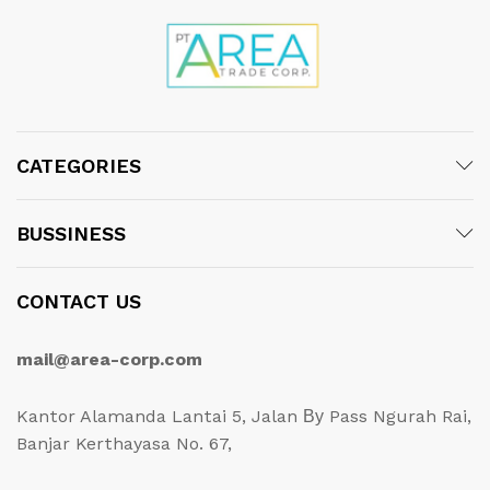
CATEGORIES
BUSSINESS
CONTACT US
mail@area-corp.com
Kantor Alamanda Lantai 5, Jalan Ву Pass Ngurah Rai,
Banjar Kerthayasa No. 67,