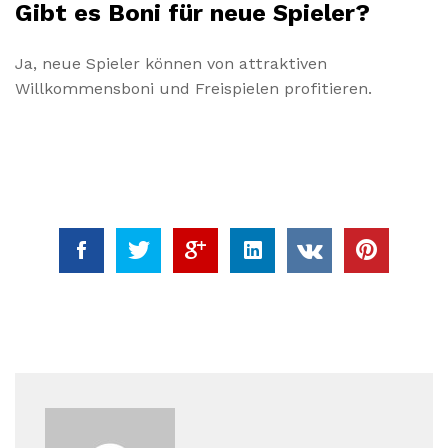
Gibt es Boni für neue Spieler?
Ja, neue Spieler können von attraktiven
Willkommensboni und Freispielen profitieren.