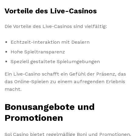
Vorteile des Live-Casinos
Die Vorteile des Live-Casinos sind vielfältig:
Echtzeit-Interaktion mit Dealern
Hohe Spieltransparenz
Speziell gestaltete Spielumgebungen
Ein Live-Casino schafft ein Gefühl der Präsenz, das
das Online-Spielen zu einem aufregenden Erlebnis
macht.
Bonusangebote und
Promotionen
Sol Casino bietet regelmäßige Boni und Promotionen,