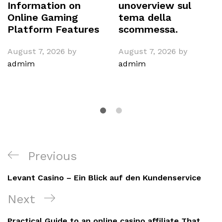
Information on
unoverview sul
Online Gaming
tema della
Platform Features
scommessa.
August 7, 2026
by
August 7, 2026
by
admim
admim
Post
Previous
Previous
navigation
Post
Levant Casino – Ein Blick auf den Kundenservice
Next
Next
Post
Practical Guide to an online casino affiliate That