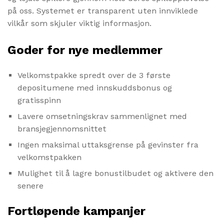
på oss. Systemet er transparent uten innviklede
vilkår som skjuler viktig informasjon.
Goder for nye medlemmer
Velkomstpakke spredt over de 3 første
depositumene med innskuddsbonus og
gratisspinn
Lavere omsetningskrav sammenlignet med
bransjegjennomsnittet
Ingen maksimal uttaksgrense på gevinster fra
velkomstpakken
Mulighet til å lagre bonustilbudet og aktivere den
senere
Fortløpende kampanjer