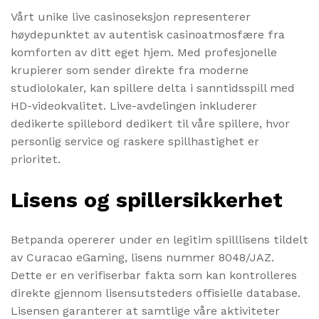
Vårt unike live casinoseksjon representerer
høydepunktet av autentisk casinoatmosfære fra
komforten av ditt eget hjem. Med profesjonelle
krupierer som sender direkte fra moderne
studiolokaler, kan spillere delta i sanntidsspill med
HD-videokvalitet. Live-avdelingen inkluderer
dedikerte spillebord dedikert til våre spillere, hvor
personlig service og raskere spillhastighet er
prioritet.
Lisens og spillersikkerhet
Betpanda opererer under en legitim spilllisens tildelt
av Curacao eGaming, lisens nummer 8048/JAZ.
Dette er en verifiserbar fakta som kan kontrolleres
direkte gjennom lisensutsteders offisielle database.
Lisensen garanterer at samtlige våre aktiviteter