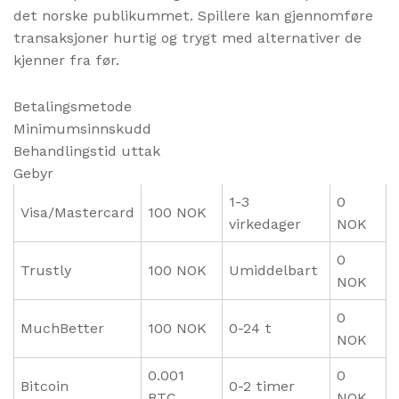
det norske publikummet. Spillere kan gjennomføre
transaksjoner hurtig og trygt med alternativer de
kjenner fra før.
Betalingsmetode
Minimumsinnskudd
Behandlingstid uttak
Gebyr
1-3
0
Visa/Mastercard
100 NOK
virkedager
NOK
0
Trustly
100 NOK
Umiddelbart
NOK
0
MuchBetter
100 NOK
0-24 t
NOK
0.001
0
Bitcoin
0-2 timer
BTC
NOK