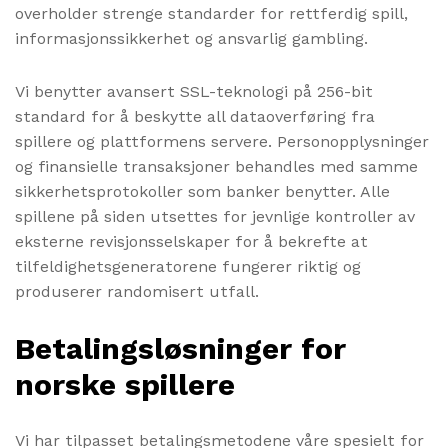
overholder strenge standarder for rettferdig spill,
informasjonssikkerhet og ansvarlig gambling.
Vi benytter avansert SSL-teknologi på 256-bit
standard for å beskytte all dataoverføring fra
spillere og plattformens servere. Personopplysninger
og finansielle transaksjoner behandles med samme
sikkerhetsprotokoller som banker benytter. Alle
spillene på siden utsettes for jevnlige kontroller av
eksterne revisjonsselskaper for å bekrefte at
tilfeldighetsgeneratorene fungerer riktig og
produserer randomisert utfall.
Betalingsløsninger for
norske spillere
Vi har tilpasset betalingsmetodene våre spesielt for