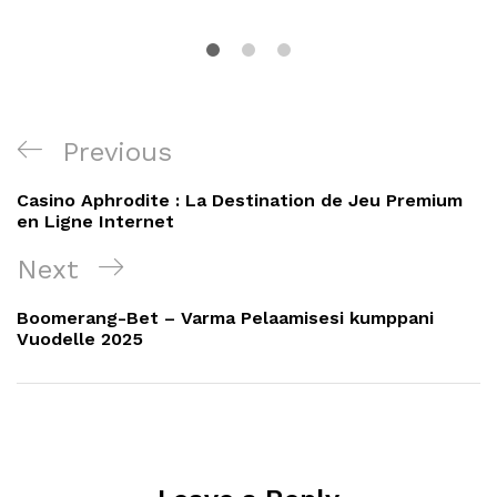
Post
Previous
Previous
navigation
Post
Casino Aphrodite : La Destination de Jeu Premium
en Ligne Internet
Next
Next
Post
Boomerang-Bet – Varma Pelaamisesi kumppani
Vuodelle 2025