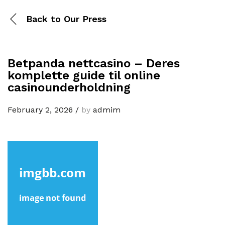
Back to
Our Press
Betpanda nettcasino – Deres
komplette guide til online
casinounderholdning
February 2, 2026
/
by
admim