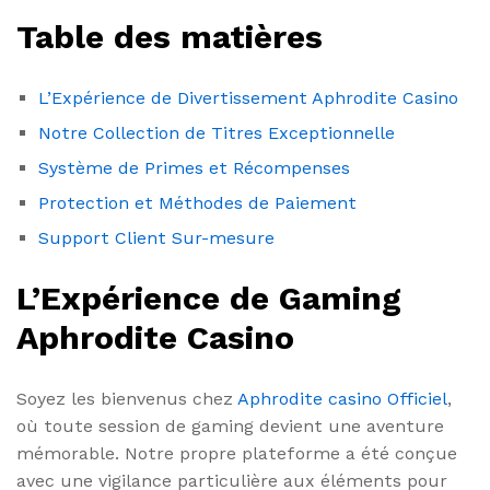
Table des matières
L’Expérience de Divertissement Aphrodite Casino
Notre Collection de Titres Exceptionnelle
Système de Primes et Récompenses
Protection et Méthodes de Paiement
Support Client Sur-mesure
L’Expérience de Gaming
Aphrodite Casino
Soyez les bienvenus chez
Aphrodite casino Officiel
,
où toute session de gaming devient une aventure
mémorable. Notre propre plateforme a été conçue
avec une vigilance particulière aux éléments pour