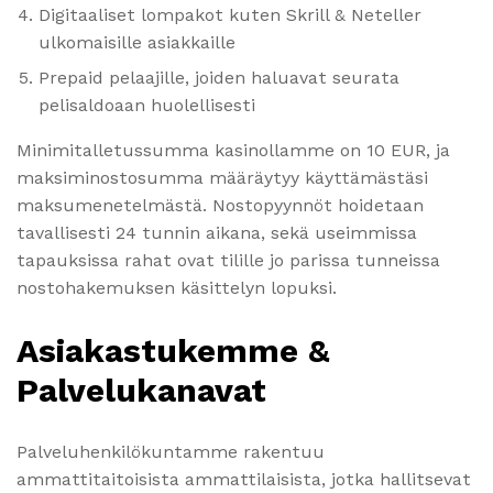
Digitaaliset lompakot kuten Skrill & Neteller
ulkomaisille asiakkaille
Prepaid pelaajille, joiden haluavat seurata
pelisaldoaan huolellisesti
Minimitalletussumma kasinollamme on 10 EUR, ja
maksiminostosumma määräytyy käyttämästäsi
maksumenetelmästä. Nostopyynnöt hoidetaan
tavallisesti 24 tunnin aikana, sekä useimmissa
tapauksissa rahat ovat tilille jo parissa tunneissa
nostohakemuksen käsittelyn lopuksi.
Asiakastukemme &
Palvelukanavat
Palveluhenkilökuntamme rakentuu
ammattitaitoisista ammattilaisista, jotka hallitsevat