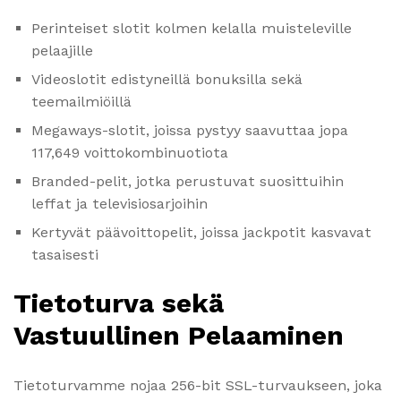
Perinteiset slotit kolmen kelalla muisteleville
pelaajille
Videoslotit edistyneillä bonuksilla sekä
teemailmiöillä
Megaways-slotit, joissa pystyy saavuttaa jopa
117,649 voittokombinuotiota
Branded-pelit, jotka perustuvat suosittuihin
leffat ja televisiosarjoihin
Kertyvät päävoittopelit, joissa jackpotit kasvavat
tasaisesti
Tietoturva sekä
Vastuullinen Pelaaminen
Tietoturvamme nojaa 256-bit SSL-turvaukseen, joka