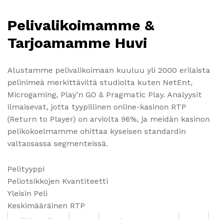
Pelivalikoimamme &
Tarjoamamme Huvi
Alustamme pelivalikoimaan kuuluu yli 2000 erilaista
pelinimeä merkittäviltä studiolta kuten NetEnt,
Microgaming, Play’n GO & Pragmatic Play. Analyysit
ilmaisevat, jotta tyypillinen online-kasinon RTP
(Return to Player) on arviolta 96%, ja meidän kasinon
pelikokoelmamme ohittaa kyseisen standardin
valtaosassa segmenteissä.
Pelityyppi
Peliotsikkojen Kvantiteetti
Yleisin Peli
Keskimääräinen RTP