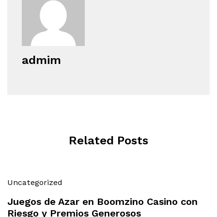
admim
Related Posts
Uncategorized
Juegos de Azar en Boomzino Casino con
Riesgo y Premios Generosos