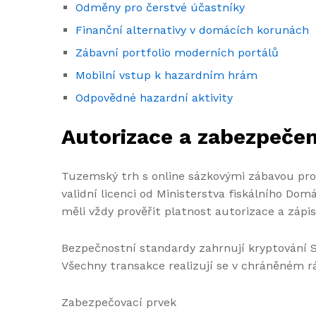
Odměny pro čerstvé účastníky
Finanční alternativy v domácích korunách
Zábavní portfolio moderních portálů
Mobilní vstup k hazardním hrám
Odpovědné hazardní aktivity
Autorizace a zabezpeče
Tuzemský trh s online sázkovými zábavou pro
validní licenci od Ministerstva fiskálního Dom
měli vždy prověřit platnost autorizace a zápi
Bezpečnostní standardy zahrnují kryptování S
Všechny transakce realizují se v chráněném r
Zabezpečovací prvek