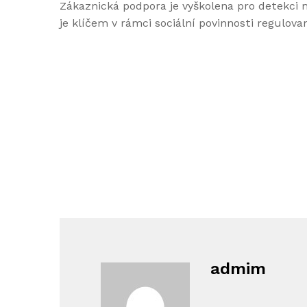
Zákaznická podpora je vyškolena pro detekci 
je klíčem v rámci sociální povinnosti regulov
admim