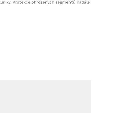
 kliniky. Protekce ohrožených segmentů nadále