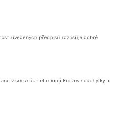
snost uvedených předpisů rozlišuje dobré
ce v korunách eliminují kurzové odchylky a