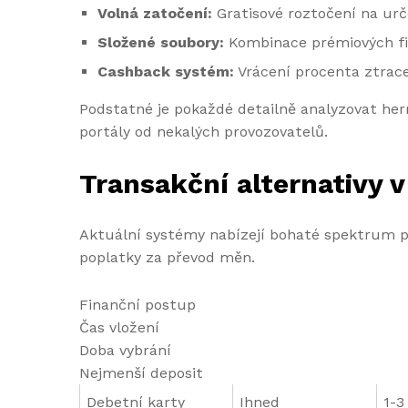
Volná zatočení:
Gratisové roztočení na urč
Složené soubory:
Kombinace prémiových fin
Cashback systém:
Vrácení procenta ztrac
Podstatné je pokaždé detailně analyzovat hern
portály od nekalých provozovatelů.
Transakční alternativy 
Aktuální systémy nabízejí bohaté spektrum 
poplatky za převod měn.
Finanční postup
Čas vložení
Doba vybrání
Nejmenší deposit
Debetní karty
Ihned
1-3