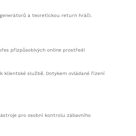
generátorů a teoretickou return hráči.
přes přizpůsobivých online prostředí
 klientské službě. Dotykem ovládané řízení
ástroje pro osobní kontrolu zábavního