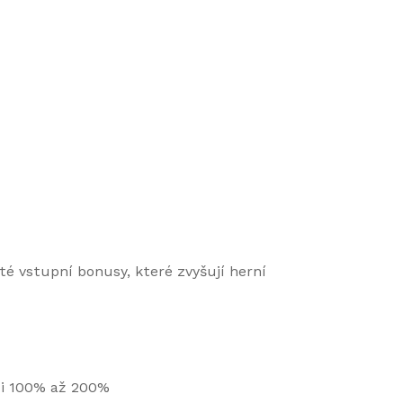
é vstupní bonusy, které zvyšují herní
zi 100% až 200%