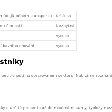
h údajů během transportu
Kritická
mu činnosti
Nezbytná
Vysoká
 zábavního chování
Vysoká
stníky
mpetitivnosti na spravovaném sektoru. Nabízíme rozmanit
tky o určité procento až do maximální sumy, typicky me