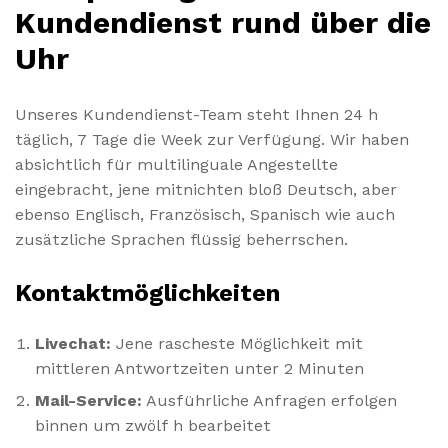
Kundendienst rund über die
Uhr
Unseres Kundendienst-Team steht Ihnen 24 h
täglich, 7 Tage die Week zur Verfügung. Wir haben
absichtlich für multilinguale Angestellte
eingebracht, jene mitnichten bloß Deutsch, aber
ebenso Englisch, Französisch, Spanisch wie auch
zusätzliche Sprachen flüssig beherrschen.
Kontaktmöglichkeiten
Livechat:
Jene rascheste Möglichkeit mit
mittleren Antwortzeiten unter 2 Minuten
Mail-Service:
Ausführliche Anfragen erfolgen
binnen um zwölf h bearbeitet