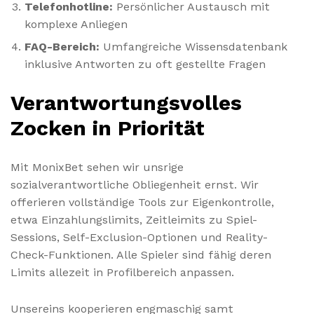
Telefonhotline:
Persönlicher Austausch mit
komplexe Anliegen
FAQ-Bereich:
Umfangreiche Wissensdatenbank
inklusive Antworten zu oft gestellte Fragen
Verantwortungsvolles
Zocken in Priorität
Mit MonixBet sehen wir unsrige
sozialverantwortliche Obliegenheit ernst. Wir
offerieren vollständige Tools zur Eigenkontrolle,
etwa Einzahlungslimits, Zeitleimits zu Spiel-
Sessions, Self-Exclusion-Optionen und Reality-
Check-Funktionen. Alle Spieler sind fähig deren
Limits allezeit in Profilbereich anpassen.
Unsereins kooperieren engmaschig samt