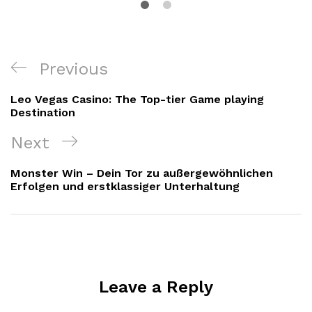
Post
Previous
Previous
navigation
Post
Leo Vegas Casino: The Top-tier Game playing
Destination
Next
Next
Post
Monster Win – Dein Tor zu außergewöhnlichen
Erfolgen und erstklassiger Unterhaltung
Leave a Reply