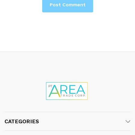
CATEGORIES