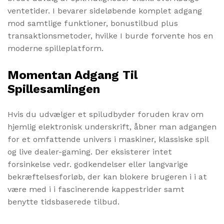
ventetider. I bevarer sideløbende komplet adgang
mod samtlige funktioner, bonustilbud plus
transaktionsmetoder, hvilke I burde forvente hos en
moderne spilleplatform.
Momentan Adgang Til
Spillesamlingen
Hvis du udvælger et spiludbyder foruden krav om
hjemlig elektronisk underskrift, åbner man adgangen
for et omfattende univers i maskiner, klassiske spil
og live dealer-gaming. Der eksisterer intet
forsinkelse vedr. godkendelser eller langvarige
bekræftelsesforløb, der kan blokere brugeren i i at
være med i i fascinerende kappestrider samt
benytte tidsbaserede tilbud.