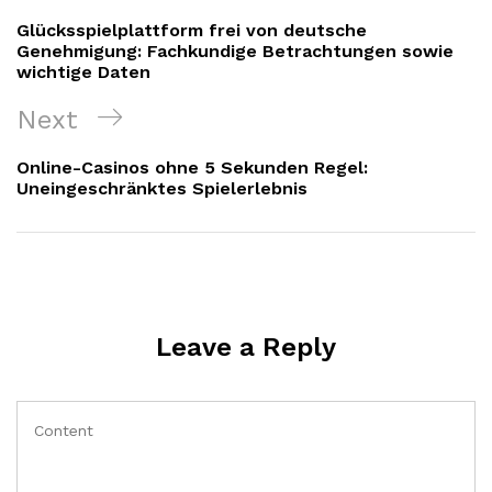
navigation
Post
Glücksspielplattform frei von deutsche
Genehmigung: Fachkundige Betrachtungen sowie
wichtige Daten
Next
Next
Post
Online-Casinos ohne 5 Sekunden Regel:
Uneingeschränktes Spielerlebnis
Leave a Reply