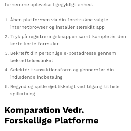
fornemme oplevelse ligegyldigt enhed.
Åben platformen via din foretrukne valgte
internetbrowser og installer særskilt app
Tryk på registreringsknappen samt kompletér den
korte korte formular
Bekræft din personlige e-postadresse gennem
bekræftelseslinket
Selektér transaktionsform og gennemfør din
indledende indbetaling
Begynd og spille øjeblikkeligt ved tilgang til hele
spilkatalog
Komparation Vedr.
Forskellige Platforme