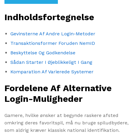
Indholdsfortegnelse
Gevinsterne Af Andre Login-Metoder
Transaktionsformer Foruden NemID
Beskyttelse Og Godkendelse
Sådan Starter I Øjeblikkeligt I Gang
Komparation Af Varierede Systemer
Fordelene Af Alternative
Login-Muligheder
Gamere, hvilke ønsker at begynde raskere afsted
omkring deres favoritspil, må nu bruge spiludbydere,
som aldrig kræver klassisk national identifikation.