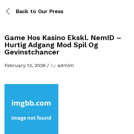
Back to
Our Press
Game Hos Kasino Ekskl. NemID –
Hurtig Adgang Mod Spil Og
Gevinstchancer
February 13, 2026
/
by
admim