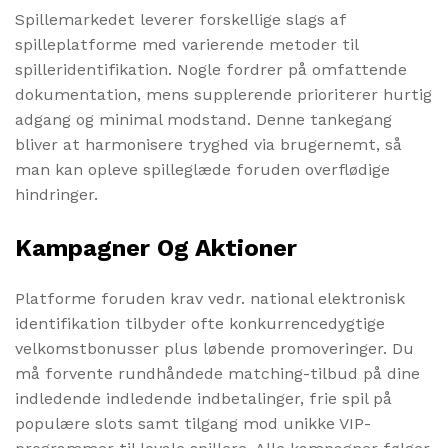
Spillemarkedet leverer forskellige slags af
spilleplatforme med varierende metoder til
spilleridentifikation. Nogle fordrer på omfattende
dokumentation, mens supplerende prioriterer hurtig
adgang og minimal modstand. Denne tankegang
bliver at harmonisere tryghed via brugernemt, så
man kan opleve spilleglæde foruden overflødige
hindringer.
Kampagner Og Aktioner
Platforme foruden krav vedr. national elektronisk
identifikation tilbyder ofte konkurrencedygtige
velkomstbonusser plus løbende promoveringer. Du
må forvente rundhåndede matching-tilbud på dine
indledende indledende indbetalinger, frie spil på
populære slots samt tilgang mod unikke VIP-