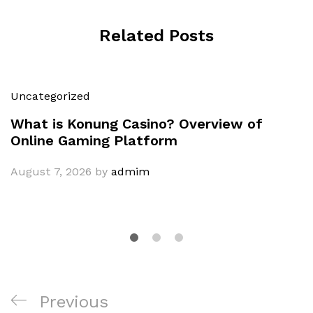
Related Posts
Uncategorized
What is Konung Casino? Overview of
Online Gaming Platform
August 7, 2026
by
admim
Post
Previous
Previous