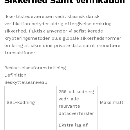
Sikkerhed Samt Verifikation
Ikke-tilstedeværelsen vedr. klassisk dansk
verifikation betyder aldrig eftergivelse omkring
sikkerhed. Faktisk anvender vi sofistikerede
krypteringsmetoder plus globale sikkerhedsnormer
omkring at sikre dine private data samt monetære
transaktioner.
Beskyttelsesforanstaltning
Definition
Beskyttelsesniveau
256-bit kodning
vedr. alle
SSL-kodning
Maksimalt
relevante
dataoverførsler
Ekstra lag af