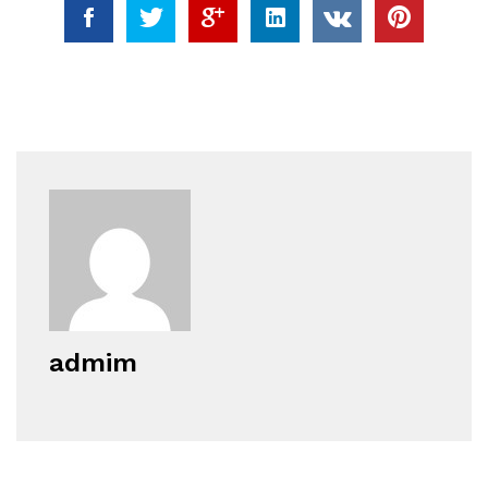
admim