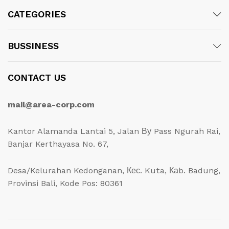
CATEGORIES
BUSSINESS
CONTACT US
mail@area-corp.com
Kantor Alamanda Lantai 5, Jalan Ву Pass Ngurah Rai,
Banjar Kerthayasa No. 67,
Desa/Kelurahan Kedonganan, Кес. Kuta, Каb. Badung,
Provinsi Bali, Kode Pos: 80361