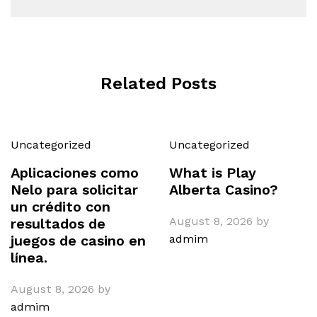
Related Posts
Uncategorized
Uncategorized
Aplicaciones como
What is Play
Nelo para solicitar
Alberta Casino?
un crédito con
August 8, 2026
by
resultados de
juegos de casino en
admim
línea.
August 8, 2026
by
admim