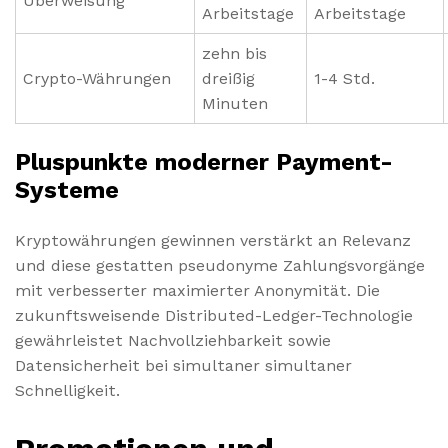
Überweisung
Arbeitstage
Arbeitstage
zehn bis
Crypto-Währungen
dreißig
1-4 Std.
Minuten
Pluspunkte moderner Payment-
Systeme
Kryptowährungen gewinnen verstärkt an Relevanz
und diese gestatten pseudonyme Zahlungsvorgänge
mit verbesserter maximierter Anonymität. Die
zukunftsweisende Distributed-Ledger-Technologie
gewährleistet Nachvollziehbarkeit sowie
Datensicherheit bei simultaner simultaner
Schnelligkeit.