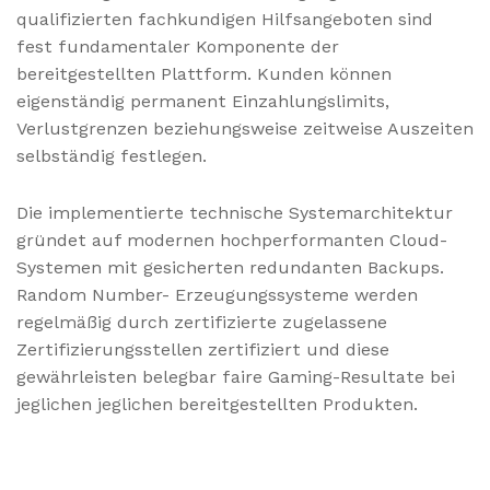
qualifizierten fachkundigen Hilfsangeboten sind
fest fundamentaler Komponente der
bereitgestellten Plattform. Kunden können
eigenständig permanent Einzahlungslimits,
Verlustgrenzen beziehungsweise zeitweise Auszeiten
selbständig festlegen.
Die implementierte technische Systemarchitektur
gründet auf modernen hochperformanten Cloud-
Systemen mit gesicherten redundanten Backups.
Random Number- Erzeugungssysteme werden
regelmäßig durch zertifizierte zugelassene
Zertifizierungsstellen zertifiziert und diese
gewährleisten belegbar faire Gaming-Resultate bei
jeglichen jeglichen bereitgestellten Produkten.