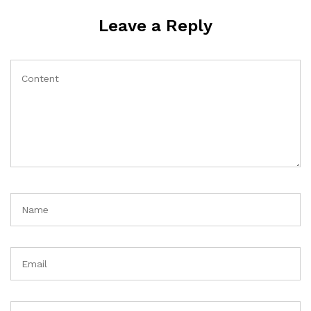
Leave a Reply