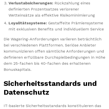
Verlustabsicherungen:
Rückzahlung eines
definierten Prozentsatzes verlorener
Wetteinsätze als effektive Risikominimierung
Loyalitätssysteme:
Gestaffelte Prämiensysteme
mit exklusiven Benefits und individuellem Service
Die Wagering-Anforderungen variieren beträchtlich
bei verschiedenen Plattformen. Seriöse Anbieter
kommunizieren offen sämtliche Anforderungen und
definieren erfüllbare Durchspielbedingungen in Höhe
dem 25-fachen bis 40-fachen des erhaltenen
Bonuskapitals.
Sicherheitsstandards und
Datenschutz
IT-basierte Sicherheitsstandards konstituieren das