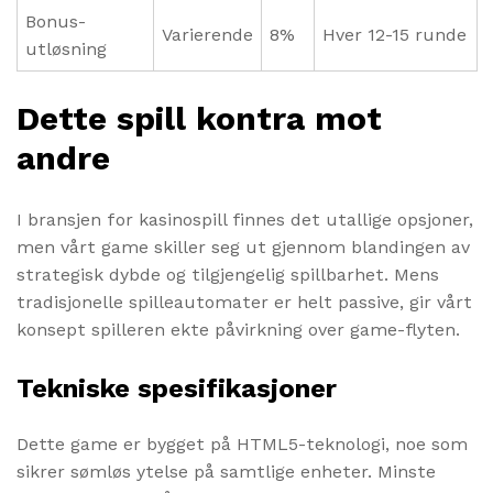
Bonus-
Varierende
8%
Hver 12-15 runde
utløsning
Dette spill kontra mot
andre
I bransjen for kasinospill finnes det utallige opsjoner,
men vårt game skiller seg ut gjennom blandingen av
strategisk dybde og tilgjengelig spillbarhet. Mens
tradisjonelle spilleautomater er helt passive, gir vårt
konsept spilleren ekte påvirkning over game-flyten.
Tekniske spesifikasjoner
Dette game er bygget på HTML5-teknologi, noe som
sikrer sømløs ytelse på samtlige enheter. Minste