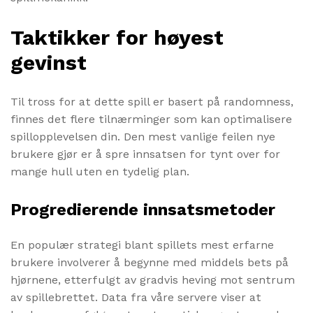
Taktikker for høyest
gevinst
Til tross for at dette spill er basert på randomness,
finnes det flere tilnærminger som kan optimalisere
spillopplevelsen din. Den mest vanlige feilen nye
brukere gjør er å spre innsatsen for tynt over for
mange hull uten en tydelig plan.
Progredierende innsatsmetoder
En populær strategi blant spillets mest erfarne
brukere involverer å begynne med middels bets på
hjørnene, etterfulgt av gradvis heving mot sentrum
av spillebrettet. Data fra våre servere viser at