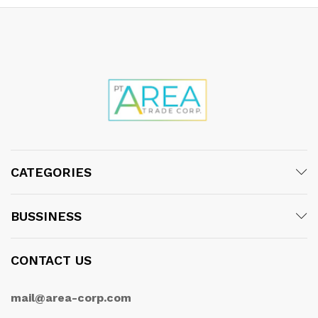
CATEGORIES
BUSSINESS
CONTACT US
mail@area-corp.com