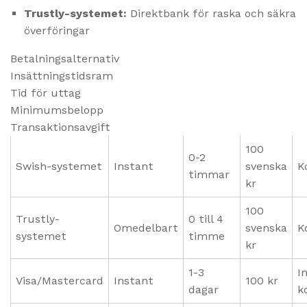
Trustly-systemet:
Direktbank för raska och säkra
överföringar
Betalningsalternativ
Insättningstidsram
Tid för uttag
Minimumsbelopp
Transaktionsavgift
100
0-2
Swish-systemet
Instant
svenska
K
timmar
kr
100
Trustly-
0 till 4
Omedelbart
svenska
K
systemet
timme
kr
1-3
I
Visa/Mastercard
Instant
100 kr
dagar
k