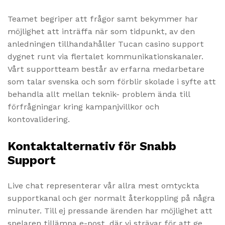
Teamet begriper att frågor samt bekymmer har
möjlighet att inträffa när som tidpunkt, av den
anledningen tillhandahåller Tucan casino support
dygnet runt via flertalet kommunikationskanaler.
Vårt supportteam består av erfarna medarbetare
som talar svenska och som förblir skolade i syfte att
behandla allt mellan teknik- problem ända till
förfrågningar kring kampanjvillkor och
kontovalidering.
Kontaktalternativ för Snabb
Support
Live chat representerar vår allra mest omtyckta
supportkanal och ger normalt återkoppling på några
minuter. Till ej pressande ärenden har möjlighet att
spelaren tillämpa e-post, där vi strävar för att ge