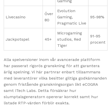
Gaming
Evolution
Över
Livecasino
Gaming,
95-98%
80
Pragmatic Live
Microgaming
91-95
Jackpotspel
45+
studios, Red
procent
Tiger
Alla spelversioner inom vår avancerade plattform
har passerat rigorös granskning för att garantera
ärlig spelning. Vi här partnrar enbart tillsammans
med leverantörer vilka besitter giltiga godkännanden
genom fristående granskningsorgan likt eCOGRA
samt iTech Labs. Detta försäkrar hur
slumptalsgeneratorn opererar korrekt samt hur
listade RTP-värden förblir exakta.