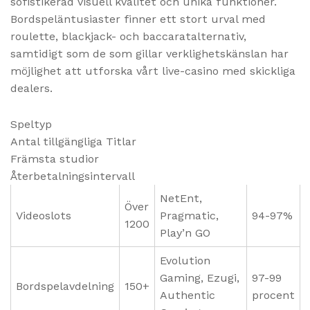
sofistikerad visuell kvalitet och unika funktioner.
Bordspeläntusiaster finner ett stort urval med
roulette, blackjack- och baccaratalternativ,
samtidigt som de som gillar verklighetskänslan har
möjlighet att utforska vårt live-casino med skickliga
dealers.
Speltyp
Antal tillgängliga Titlar
Främsta studior
Återbetalningsintervall
NetEnt,
Över
Videoslots
Pragmatic,
94-97%
1200
Play’n GO
Evolution
Gaming, Ezugi,
97-99
Bordspelavdelning
150+
Authentic
procent