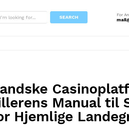
For An
SEARCH
mail
andske Casinoplat
llerens Manual til 
or Hjemlige Landeg