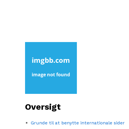
Oversigt
Grunde til at benytte internationale sider