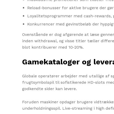
Reload-bonusser for aktive brugere der gø
Loyalitetsprogrammer med cash-rewards, pe
Konkurrencer med gevinstbeløb der hyppigt
Ovenstående er dog afgørende at læse gennem
inden withdrawal, og visse titler tæller diff
blot kontribuerer med 10-20%.
Gamekataloger og lever
Globale operatører arbejder med utallige af s
frugtsymbolspil til sofistikerede HD-slots 
godkendte sider kan levere.
Foruden maskiner opdager brugere vidtrækkende
underholdningsspil. Live-streaming i high defi