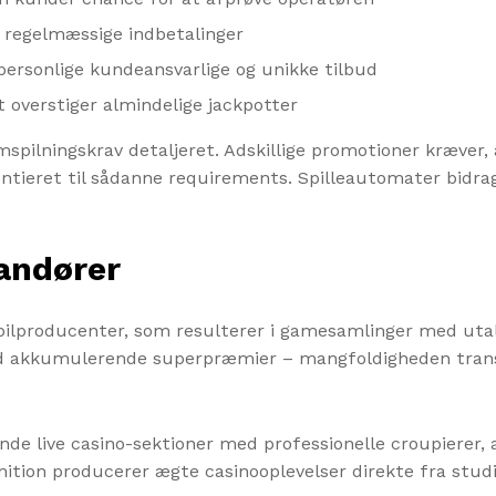
r regelmæssige indbetalinger
rsonlige kundeansvarlige og unikke tilbud
 overstiger almindelige jackpotter
spilningskrav detaljeret. Adskillige promotioner kræver
erentieret til sådanne requirements. Spilleautomater bid
andører
pilproducenter, som resulterer i gamesamlinger med utall
med akkumulerende superpræmier – mangfoldigheden tran
 live casino-sektioner med professionelle croupierer, ad
nition producerer ægte casinooplevelser direkte fra studi