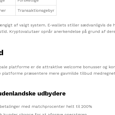
age
Forskellige
mer
Transaktionsgebyr
gigt af valgt system. E-wallets stiller sædvanligvis de 
stid. Kryptovalutaer opnår anerkendelse på grund af der
d
obale platforme er de attraktive welcome bonusser og kon
le platforme præsentere mere gavmilde tilbud medregnet
udenlandske udbydere
ndbetalinger med matchprocenter helt til 200%
sh kunder chance for at afprøve operatøren