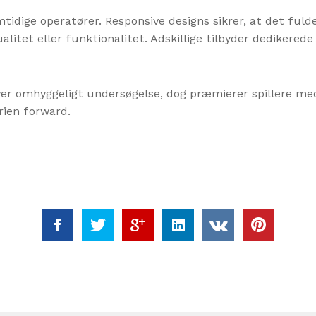
tidige operatører. Responsive designs sikrer, at det fulde
litet eller funktionalitet. Adskillige tilbyder dedikered
er omhyggeligt undersøgelse, dog præmierer spillere med 
rien forward.