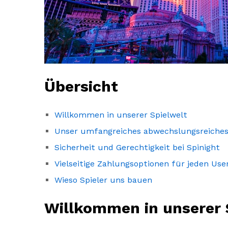
Übersicht
Willkommen in unserer Spielwelt
Unser umfangreiches abwechslungsreiches 
Sicherheit und Gerechtigkeit bei Spinight
Vielseitige Zahlungsoptionen für jeden Use
Wieso Spieler uns bauen
Willkommen in unserer 