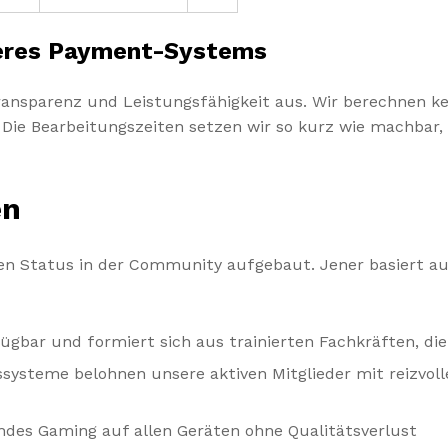
eres Payment-Systems
ansparenz und Leistungsfähigkeit aus. Wir berechnen ke
Die Bearbeitungszeiten setzen wir so kurz wie machbar, 
en
en Status in der Community aufgebaut. Jener basiert auf
fügbar und formiert sich aus trainierten Fachkräften, d
tssysteme belohnen unsere aktiven Mitglieder mit reizv
ndes Gaming auf allen Geräten ohne Qualitätsverlust