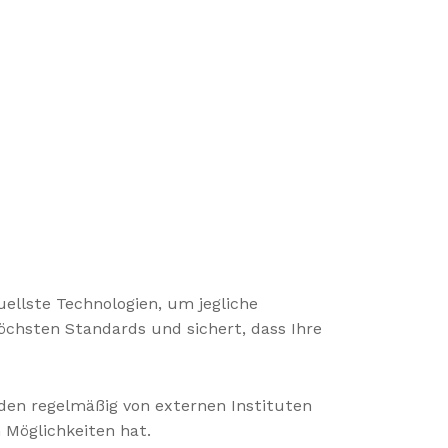
llste Technologien, um jegliche
öchsten Standards und sichert, dass Ihre
rden regelmäßig von externen Instituten
 Möglichkeiten hat.