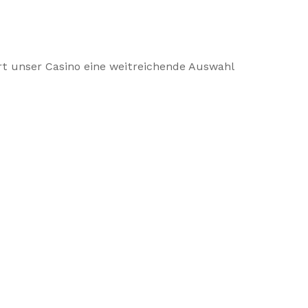
ert unser Casino eine weitreichende Auswahl