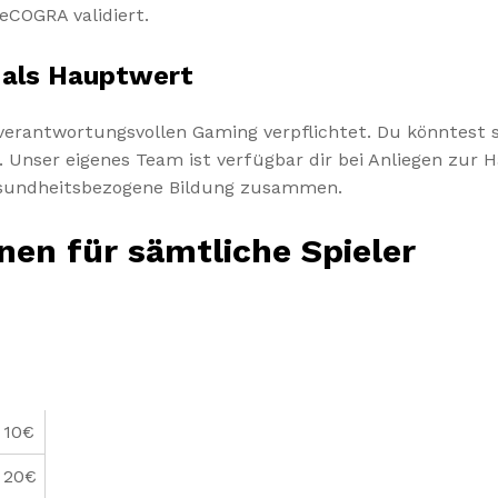
eCOGRA validiert.
 als Hauptwert
m verantwortungsvollen Gaming verpflichtet. Du könntest 
n. Unser eigenes Team ist verfügbar dir bei Anliegen zur
esundheitsbezogene Bildung zusammen.
en für sämtliche Spieler
10€
20€