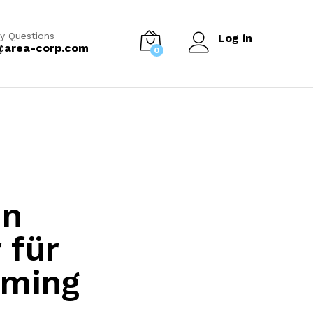
y Questions
Log in
@area-corp.com
0
in
 für
aming