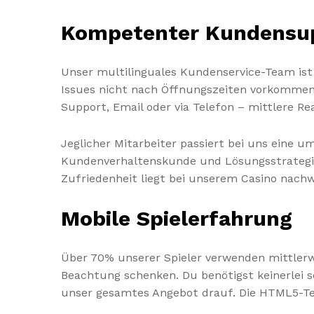
Kompetenter Kundensup
Unser multilinguales Kundenservice-Team ist
Issues nicht nach Öffnungszeiten vorkommen
Support, Email oder via Telefon – mittlere Re
Jeglicher Mitarbeiter passiert bei uns eine u
Kundenverhaltenskunde und Lösungsstrategien
Zufriedenheit liegt bei unserem Casino nachw
Mobile Spielerfahrung
Über 70% unserer Spieler verwenden mittlerw
Beachtung schenken. Du benötigst keinerlei 
unser gesamtes Angebot drauf. Die HTML5-Tec