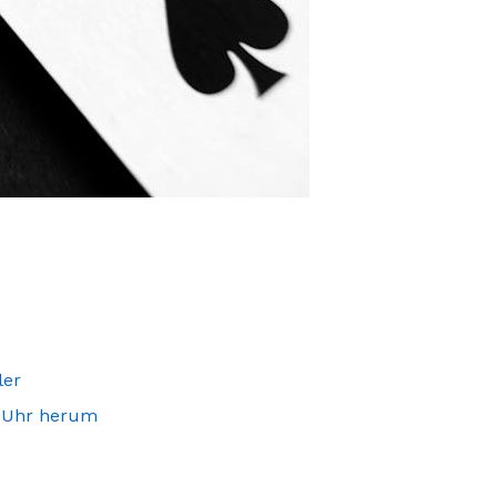
ler
 Uhr herum