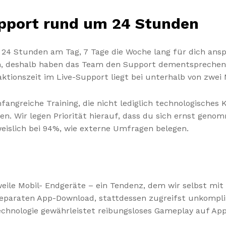
port rund um 24 Stunden
 24 Stunden am Tag, 7 Tage die Woche lang für dich ansp
, deshalb haben das Team den Support dementsprechend 
aktionszeit im Live-Support liegt bei unterhalb von zwei 
mfangreiche Training, die nicht lediglich technologisches
. Wir legen Priorität hierauf, dass du sich ernst geno
eislich bei 94%, wie externe Umfragen belegen.
eile Mobil- Endgeräte – ein Tendenz, dem wir selbst mi
separaten App-Download, stattdessen zugreifst unkompl
hnologie gewährleistet reibungsloses Gameplay auf App