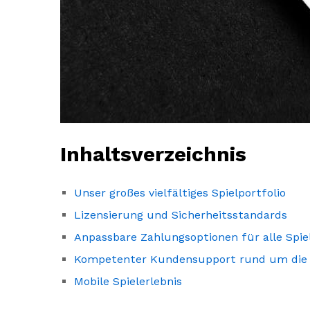
Inhaltsverzeichnis
Unser großes vielfältiges Spielportfolio
Lizensierung und Sicherheitsstandards
Anpassbare Zahlungsoptionen für alle Spie
Kompetenter Kundensupport rund um die
Mobile Spielerlebnis