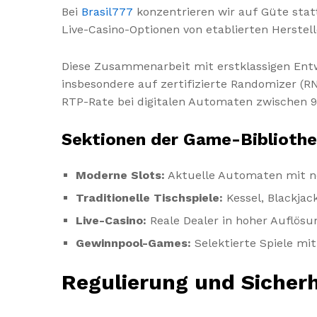
Bei
Brasil777
konzentrieren wir auf Güte stat
Live-Casino-Optionen von etablierten Herstell
Diese Zusammenarbeit mit erstklassigen Entw
insbesondere auf zertifizierte Randomizer (R
RTP-Rate bei digitalen Automaten zwischen 9
Sektionen der Game-Biblioth
Moderne Slots:
Aktuelle Automaten mit ne
Traditionelle Tischspiele:
Kessel, Blackjac
Live-Casino:
Reale Dealer in hoher Auflösu
Gewinnpool-Games:
Selektierte Spiele mi
Regulierung und Sicher