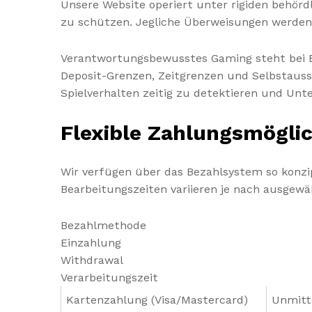
Unsere Website operiert unter rigiden behör
zu schützen. Jegliche Überweisungen werden 
Verantwortungsbewusstes Gaming steht bei Bra
Deposit-Grenzen, Zeitgrenzen und Selbstauss
Spielverhalten zeitig zu detektieren und Unt
Flexible Zahlungsmöglic
Wir verfügen über das Bezahlsystem so konzip
Bearbeitungszeiten variieren je nach ausgewä
Bezahlmethode
Einzahlung
Withdrawal
Verarbeitungszeit
Kartenzahlung (Visa/Mastercard)
Unmitt