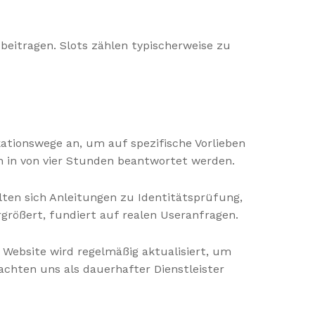
beitragen. Slots zählen typischerweise zu
ationswege an, um auf spezifische Vorlieben
n in von vier Stunden beantwortet werden.
ten sich Anleitungen zu Identitätsprüfung,
rößert, fundiert auf realen Useranfragen.
Website wird regelmäßig aktualisiert, um
achten uns als dauerhafter Dienstleister