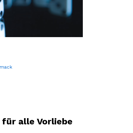
hmack
für alle Vorliebe