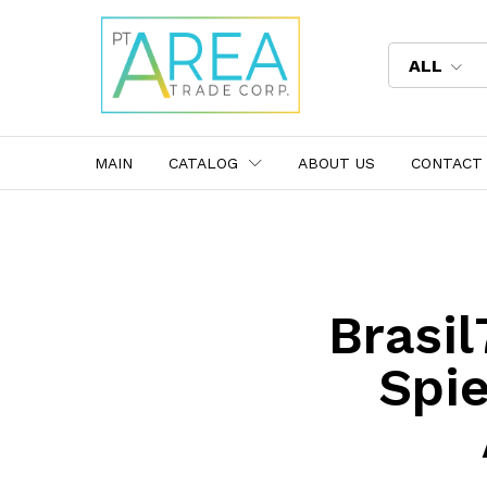
ALL
MAIN
CATALOG
ABOUT US
CONTACT
Brasil
Spie