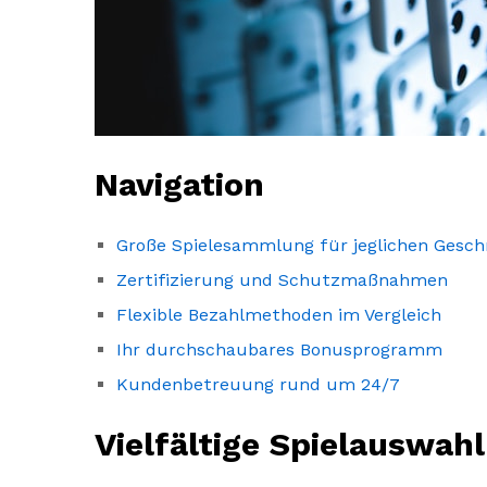
Navigation
Große Spielesammlung für jeglichen Gesc
Zertifizierung und Schutzmaßnahmen
Flexible Bezahlmethoden im Vergleich
Ihr durchschaubares Bonusprogramm
Kundenbetreuung rund um 24/7
Vielfältige Spielauswahl 