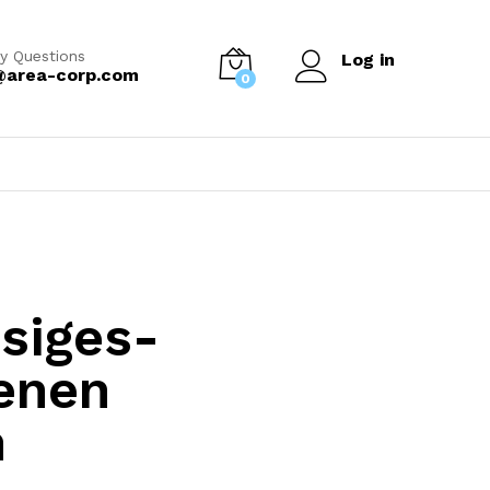
y Questions
Log in
@area-corp.com
0
ssiges-
fenen
n