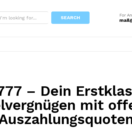
For An
SEARCH
mail
777 – Dein Erstkla
lvergnügen mit of
Auszahlungsquote