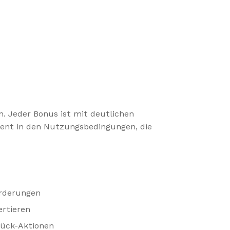
. Jeder Bonus ist mit deutlichen
arent in den Nutzungsbedingungen, die
orderungen
rtieren
urück-Aktionen