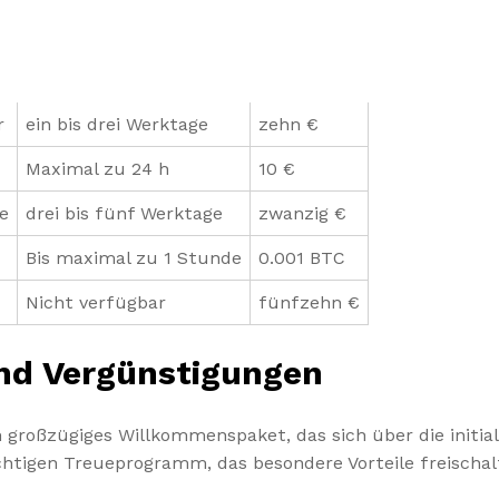
r
ein bis drei Werktage
zehn €
Maximal zu 24 h
10 €
e
drei bis fünf Werktage
zwanzig €
Bis maximal zu 1 Stunde
0.001 BTC
Nicht verfügbar
fünfzehn €
nd Vergünstigungen
n großzügiges Willkommenspaket, das sich über die initi
tigen Treueprogramm, das besondere Vorteile freischalte