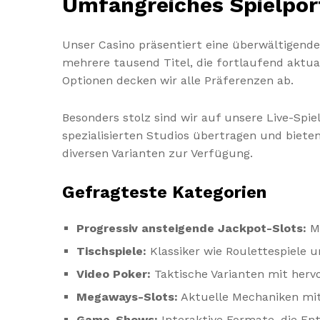
Umfangreiches Spielport
Unser Casino präsentiert eine überwältigen
mehrere tausend Titel, die fortlaufend aktua
Optionen decken wir alle Präferenzen ab.
Besonders stolz sind wir auf unsere Live-Spie
spezialisierten Studios übertragen und bieten
diversen Varianten zur Verfügung.
Gefragteste Kategorien
Progressiv ansteigende Jackpot-Slots:
Mi
Tischspiele:
Klassiker wie Roulettespiele 
Video Poker:
Taktische Varianten mit her
Megaways-Slots:
Aktuelle Mechaniken mit
Game-Shows:
Interaktive Formate, die E