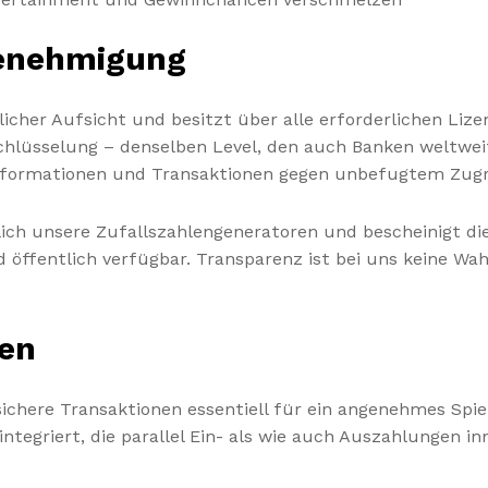
enehmigung
dlicher Aufsicht und besitzt über alle erforderlichen Li
chlüsselung – denselben Level, den auch Banken weltweit
Informationen und Transaktionen gegen unbefugtem Zugri
ich unsere Zufallszahlengeneratoren und bescheinigt die 
öffentlich verfügbar. Transparenz ist bei uns keine Wah
nen
sichere Transaktionen essentiell für ein angenehmes Spiel
griert, die parallel Ein- als wie auch Auszahlungen in