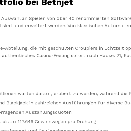
folio bei Betnjet
de Auswahl an Spielen von über 40 renommierten Softwa
lisiert und erweitert werden. Von klassischen Automaten
le-Abteilung, die mit geschulten Croupiers in Echtzeit o
 authentisches Casino-Feeling sofort nach Hause. 21, Ro
llionen warten darauf, erobert zu werden, während die 
und Blackjack in zahlreichen Ausführungen für diverse B
vorragenden Auszahlungsquoten
 bis zu 117.649 Gewinnwegen pro Drehung
ntertainment und Gewinnchancen verschmelzen