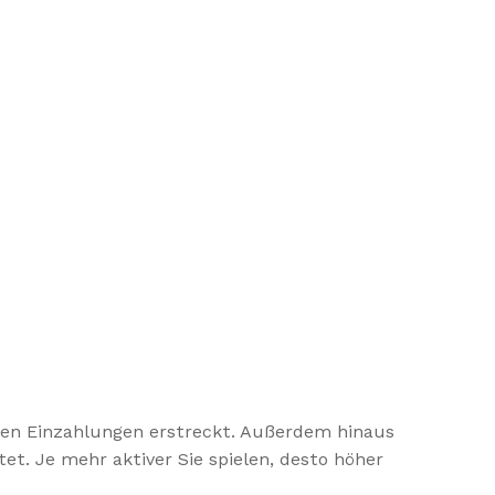
alen Einzahlungen erstreckt. Außerdem hinaus
t. Je mehr aktiver Sie spielen, desto höher