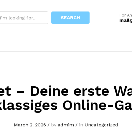
For An
SEARCH
mail
et – Deine erste Wa
klassiges Online-G
March 2, 2026
/
by
admim
/
in
Uncategorized