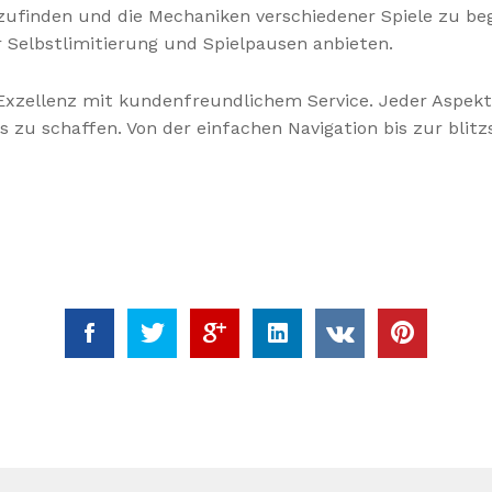
tzufinden und die Mechaniken verschiedener Spiele zu beg
r Selbstlimitierung und Spielpausen anbieten.
 Exzellenz mit kundenfreundlichem Service. Jeder Aspek
s zu schaffen. Von der einfachen Navigation bis zur blitzs