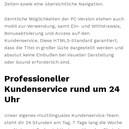
Zeiten sowie eine übersichtliche Navigation.
Sämtliche Möglichkeiten der PC-Version stehen auch
mobil zur Verwendung, samt Ein- und Withdrawals,
Bonusaktivierung und Access auf den
Kundenservice. Diese HTML5-Standard garantiert,
dass die Titel in großer Güte dargestellt werden und
absolut keine Einbußen bei visueller Darstellung
oder Sound erforderlich sind.
Professioneller
Kundenservice rund um 24
Uhr
Unser eigenes multilinguales Kundenservice-Team
steht dir 24 Stunden am Tag, 7 Tage lang die Woche