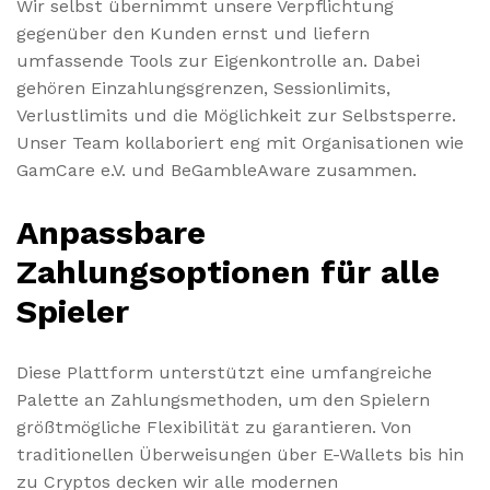
Wir selbst übernimmt unsere Verpflichtung
gegenüber den Kunden ernst und liefern
umfassende Tools zur Eigenkontrolle an. Dabei
gehören Einzahlungsgrenzen, Sessionlimits,
Verlustlimits und die Möglichkeit zur Selbstsperre.
Unser Team kollaboriert eng mit Organisationen wie
GamCare e.V. und BeGambleAware zusammen.
Anpassbare
Zahlungsoptionen für alle
Spieler
Diese Plattform unterstützt eine umfangreiche
Palette an Zahlungsmethoden, um den Spielern
größtmögliche Flexibilität zu garantieren. Von
traditionellen Überweisungen über E-Wallets bis hin
zu Cryptos decken wir alle modernen