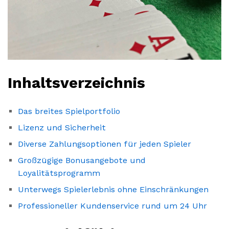
Inhaltsverzeichnis
Das breites Spielportfolio
Lizenz und Sicherheit
Diverse Zahlungsoptionen für jeden Spieler
Großzügige Bonusangebote und
Loyalitätsprogramm
Unterwegs Spielerlebnis ohne Einschränkungen
Professioneller Kundenservice rund um 24 Uhr