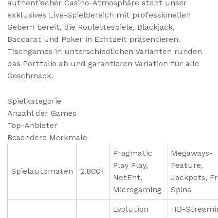
authentischer Casino-Atmosphäre steht unser
exklusives Live-Spielbereich mit professionellen
Gebern bereit, die Roulettespiele, Blackjack,
Baccarat und Poker in Echtzeit präsentieren.
Tischgames in unterschiedlichen Varianten runden
das Portfolio ab und garantieren Variation für alle
Geschmack.
Spielkategorie
Anzahl der Games
Top-Anbieter
Besondere Merkmale
Pragmatic
Megaways-
Play Play,
Feature,
Spielautomaten
2.800+
NetEnt,
Jackpots, Fr
Microgaming
Spins
Evolution
HD-Streami