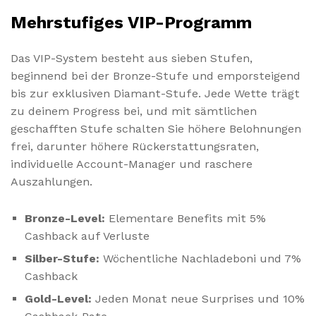
Mehrstufiges VIP-Programm
Das VIP-System besteht aus sieben Stufen,
beginnend bei der Bronze-Stufe und emporsteigend
bis zur exklusiven Diamant-Stufe. Jede Wette trägt
zu deinem Progress bei, und mit sämtlichen
geschafften Stufe schalten Sie höhere Belohnungen
frei, darunter höhere Rückerstattungsraten,
individuelle Account-Manager und raschere
Auszahlungen.
Bronze-Level:
Elementare Benefits mit 5%
Cashback auf Verluste
Silber-Stufe:
Wöchentliche Nachladeboni und 7%
Cashback
Gold-Level:
Jeden Monat neue Surprises und 10%