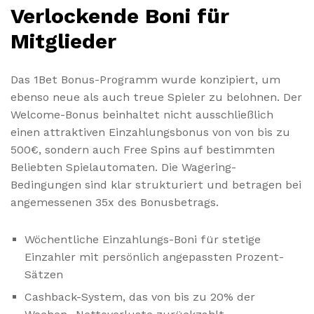
Verlockende Boni für
Mitglieder
Das 1Bet Bonus-Programm wurde konzipiert, um
ebenso neue als auch treue Spieler zu belohnen. Der
Welcome-Bonus beinhaltet nicht ausschließlich
einen attraktiven Einzahlungsbonus von von bis zu
500€, sondern auch Free Spins auf bestimmten
Beliebten Spielautomaten. Die Wagering-
Bedingungen sind klar strukturiert und betragen bei
angemessenen 35x des Bonusbetrags.
Wöchentliche Einzahlungs-Boni für stetige
Einzahler mit persönlich angepassten Prozent-
Sätzen
Cashback-System, das von bis zu 20% der