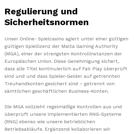
Regulierung und
Sicherheitsnormen
Unser Online- Spielcasino agiert unter einer gültigen
gültigen Spiellizenz der Malta Gaming Authority
(MGA), einer der strengsten Kontrollinstanzen der
Europäischen Union. Diese Genehmigung sichert,
dass alle Titel kontinuierlich auf Fair Play überprüft
sind und und dass Spieler-Gelder auf getrennten
Treuhandkonten gesichert sind – getrennt von
sämtlichen geschäftlichen Business-Konten.
Die MGA vollzieht regelmäßige Kontrollen aus und
überprüft unsere implementierten RNG-Systeme
(RNG) ebenso wie unsere betrieblichen
Betriebsabläufe. Ergänzend kollaborieren wir