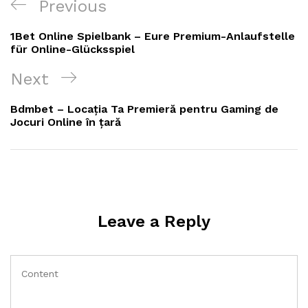
Post
Previous
Previous
navigation
Post
1Bet Online Spielbank – Eure Premium-Anlaufstelle
für Online-Glücksspiel
Next
Next
Post
Bdmbet – Locația Ta Premieră pentru Gaming de
Jocuri Online în țară
Leave a Reply