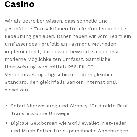
Casino
Wir als Betreiber wissen, dass schnelle und
geschützte Transaktionen für die Kunden oberste
Bedeutung genießen. Daher haben wir vom Team ein
umfassendes Portfolio an Payment-Methoden
implementiert, das sowohl bewährte als ebenso
moderne Möglichkeiten umfasst. Sämtliche
Überweisung wird mittels 256-Bit-SSL-
Verschlüsselung abgeschirmt – dem gleichen
Standard, den gleichfalls Banken international
einsetzen.
Sofortüberweisung und Giropay für direkte Bank-
Transfers ohne Umwege
Digitale Geldbörsen wie Skrill eWallet, Net-Teller
und Much Better für superschnelle Abhebungen