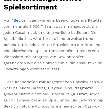
Spielsortiment
Auf
1Bet
verfügen wir eine beeindruckende Palette
von mehr als 3.500 Titeln zusammengestellt, die
jeden Geschmack und alle Vorliebe bedienen. Die
Spielbibliothek wird fortlaufend erweitert und
beinhaltet Spiele von top Entwicklern der Branche.
Von klassischen Spielautomaten bis zu modernen
Videoslots mit progressiven Gewinntöpfen
garantieren wir eine Spielerlebnis, die absolut keine
Erwartungen vermissen lässt.
Diese Kooperation mit angesehenen Entwicklern wie
NetEnt, Micro Gaming, PlaynGO und Pragmatic
gewährleistet nicht bloß Premium-Qualität, sowie
auch Fairness bei allen Spielrunde. Die Live-Gaming-
Sektion holt die Atmosphäre eines echten Casino-