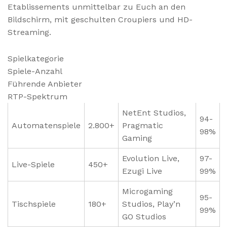
Etablissements unmittelbar zu Euch an den
Bildschirm, mit geschulten Croupiers und HD-
Streaming.
Spielkategorie
Spiele-Anzahl
Führende Anbieter
RTP-Spektrum
NetEnt Studios,
94-
Automatenspiele
2.800+
Pragmatic
98%
Gaming
Evolution Live,
97-
Live-Spiele
450+
Ezugi Live
99%
Microgaming
95-
Tischspiele
180+
Studios, Play’n
99%
GO Studios