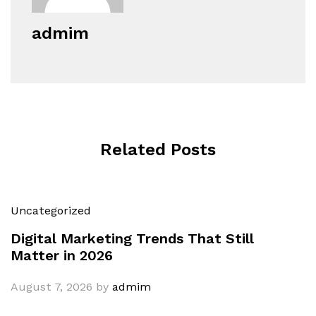
admim
Related Posts
Uncategorized
Digital Marketing Trends That Still
Matter in 2026
August 7, 2026
by
admim