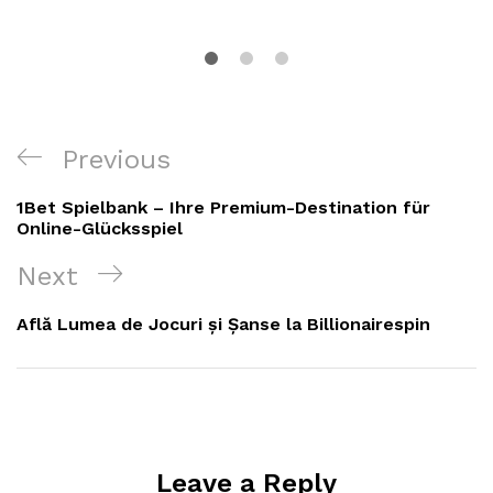
Post
Previous
Previous
navigation
Post
1Bet Spielbank – Ihre Premium-Destination für
Online-Glücksspiel
Next
Next
Post
Află Lumea de Jocuri și Șanse la Billionairespin
Leave a Reply