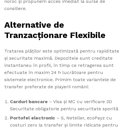
noroc și propunem acces imediat la surse de
consiliere.
Alternative de
Tranzacționare Flexibile
Tratarea plăților este optimizată pentru rapiditate
și securitate maximă. Depozitele sunt creditate
instantaneu în profil, în timp ce retragerea sunt
efectuate în maxim 24 h lucrătoare pentru
sistemele electronice. Primim toate variantele de
transfer preferate de playerii români:
Carduri bancare
– Visa și MC cu verificare 3D
Securitate obligatorie pentru securitate sporită
Portofel electronic
– S, Neteller, ecoPayz cu
costuri zero la transfer și limite ridicate pentru