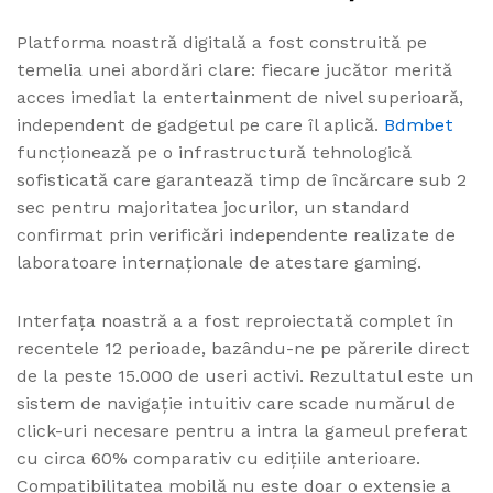
Platforma noastră digitală a fost construită pe
temelia unei abordări clare: fiecare jucător merită
acces imediat la entertainment de nivel superioară,
independent de gadgetul pe care îl aplică.
Bdmbet
funcționează pe o infrastructură tehnologică
sofisticată care garantează timp de încărcare sub 2
sec pentru majoritatea jocurilor, un standard
confirmat prin verificări independente realizate de
laboratoare internaționale de atestare gaming.
Interfața noastră a a fost reproiectată complet în
recentele 12 perioade, bazându-ne pe părerile direct
de la peste 15.000 de useri activi. Rezultatul este un
sistem de navigație intuitiv care scade numărul de
click-uri necesare pentru a intra la gameul preferat
cu circa 60% comparativ cu edițiile anterioare.
Compatibilitatea mobilă nu este doar o extensie a