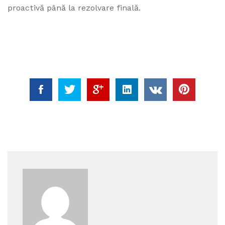
proactivă până la rezolvare finală.