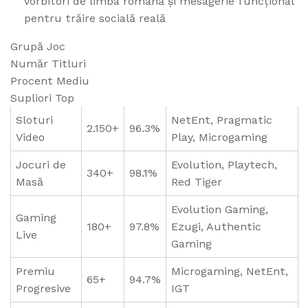
vorbitori de limba română și mesagerie funcțional
pentru trăire socială reală
Grupă Joc
Număr Titluri
Procent Mediu
Supliori Top
Sloturi
NetEnt, Pragmatic
2.150+
96.3%
Video
Play, Microgaming
Jocuri de
Evolution, Playtech,
340+
98.1%
Masă
Red Tiger
Evolution Gaming,
Gaming
180+
97.8%
Ezugi, Authentic
Live
Gaming
Premiu
Microgaming, NetEnt,
65+
94.7%
Progresive
IGT