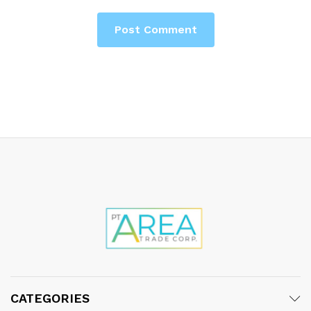
CATEGORIES