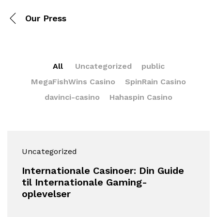
Our Press
All
Uncategorized
public
MegaFishWins Casino
SpinRain Casino
davinci-casino
Hahaspin Casino
Uncategorized
Internationale Casinoer: Din Guide
til Internationale Gaming-
oplevelser