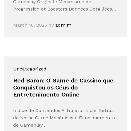
Gameplay Originale Mécanisme de
Progression et Boosters Données Détaillées…
March 18, 2026
by
admim
Uncategorized
Red Baron: O Game de Cassino que
Conquistou os Céus do
Entretenimento Online
Índice de Conteúdos A Trajetória por Detrás
do Nosso Game Mecânicas e Funcionamento
de Gameplay…