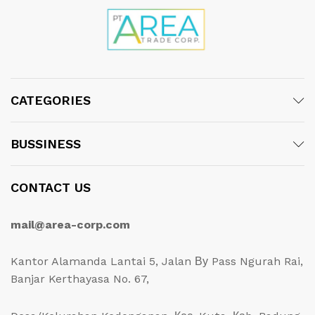
CATEGORIES
BUSSINESS
CONTACT US
mail@area-corp.com
Kantor Alamanda Lantai 5, Jalan Ву Pass Ngurah Rai,
Banjar Kerthayasa No. 67,