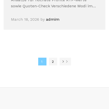
sowie Quoten-Check Verschiedene Modi im…
March 18, 2026
by
admim
1
2