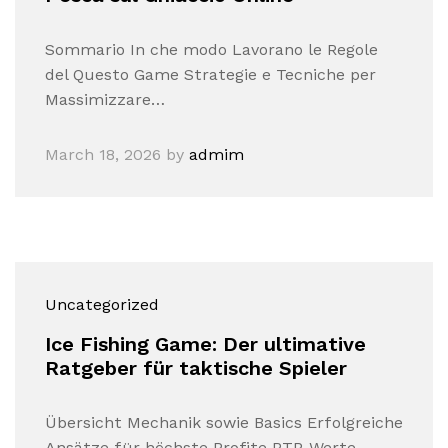
Sommario In che modo Lavorano le Regole
del Questo Game Strategie e Tecniche per
Massimizzare…
March 18, 2026
by
admim
Uncategorized
Ice Fishing Game: Der ultimative
Ratgeber für taktische Spieler
Übersicht Mechanik sowie Basics Erfolgreiche
Ansätze für höchste Profite RTP-Werte