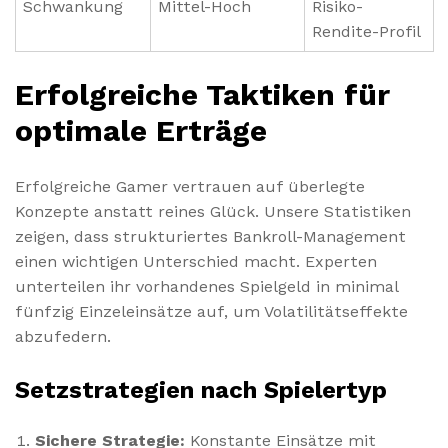
Schwankung
Mittel-Hoch
Risiko-
Rendite-Profil
Erfolgreiche Taktiken für
optimale Erträge
Erfolgreiche Gamer vertrauen auf überlegte
Konzepte anstatt reines Glück. Unsere Statistiken
zeigen, dass strukturiertes Bankroll-Management
einen wichtigen Unterschied macht. Experten
unterteilen ihr vorhandenes Spielgeld in minimal
fünfzig Einzeleinsätze auf, um Volatilitätseffekte
abzufedern.
Setzstrategien nach Spielertyp
Sichere Strategie:
Konstante Einsätze mit