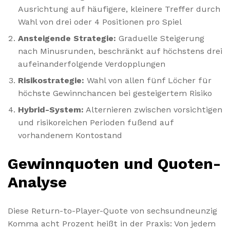
Ausrichtung auf häufigere, kleinere Treffer durch
Wahl von drei oder 4 Positionen pro Spiel
Ansteigende Strategie:
Graduelle Steigerung
nach Minusrunden, beschränkt auf höchstens drei
aufeinanderfolgende Verdopplungen
Risikostrategie:
Wahl von allen fünf Löcher für
höchste Gewinnchancen bei gesteigertem Risiko
Hybrid-System:
Alternieren zwischen vorsichtigen
und risikoreichen Perioden fußend auf
vorhandenem Kontostand
Gewinnquoten und Quoten-
Analyse
Diese Return-to-Player-Quote von sechsundneunzig
Komma acht Prozent heißt in der Praxis: Von jedem