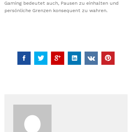
Gaming bedeutet auch, Pausen zu einhalten und
persönliche Grenzen konsequent zu wahren.