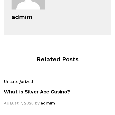
admim
Related Posts
Uncategorized
What is Silver Ace Casino?
August 7, 2026
by
admim