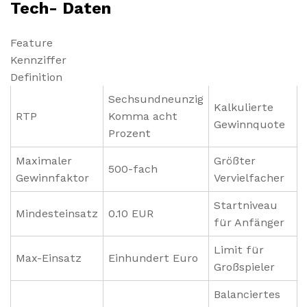
Tech- Daten
Feature
Kennziffer
Definition
Sechsundneunzig
Kalkulierte
RTP
Komma acht
Gewinnquote
Prozent
Maximaler
Größter
500-fach
Gewinnfaktor
Vervielfacher
Startniveau
Mindesteinsatz
0.10 EUR
für Anfänger
Limit für
Max-Einsatz
Einhundert Euro
Großspieler
Balanciertes