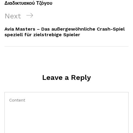
Διαδικτυακού Τζόγου
Next
Next
Post
Avia Masters – Das außergewöhnliche Crash-Spiel
speziell für zielstrebige Spieler
Leave a Reply