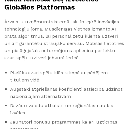
Globālos Platformas
Ārvalstu uzņēmumi sistemātiski integrē inovācijas
tehnoloģiju jomā. Mūsdienīgas vietnes izmanto AI
prāta algoritmus, lai personalizētu klienta uztveri
un arī garantētu straujāku servisu. Mobilās lietotnes
un pielāgojošais noformējums apliecina perfektu
azartspēļu uztveri jebkurā ierīcē.
Plašāks azartspēļu klāsts kopā ar pēdējiem
tituliem vidē
Augstāki atgriešanās koeficienti attiecībā līdzinot
nacionālajām alternatīvām
Dažādu valodu atbalsts un reģionālas naudas
izvēles
Jaunatori bonusu programmas kā arī uzticības