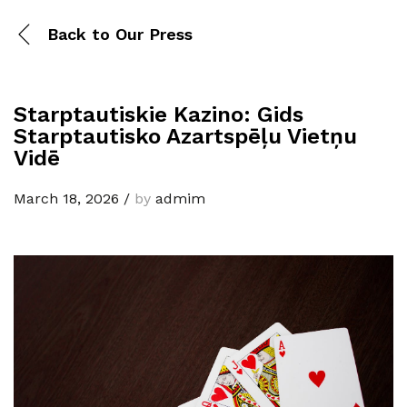
Back to
Our Press
Starptautiskie Kazino: Gids
Starptautisko Azartspēļu Vietņu
Vidē
March 18, 2026
/
by
admim