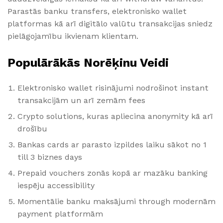
Parastās banku transfers, elektronisko wallet
platformas kā arī digitālo valūtu transakcijas sniedz
pielāgojamību ikvienam klientam.
Populārākās Norēķinu Veidi
Elektronisko wallet risinājumi nodrošinot instant
transakcijām un arī zemām fees
Crypto solutions, kuras apliecina anonymity kā arī
drošību
Bankas cards ar parasto izpildes laiku sākot no 1
till 3 biznes days
Prepaid vouchers zonās kopā ar mazāku banking
iespēju accessibility
Momentālie banku maksājumi through modernām
payment platformām