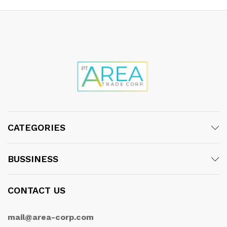
CATEGORIES
BUSSINESS
CONTACT US
mail@area-corp.com