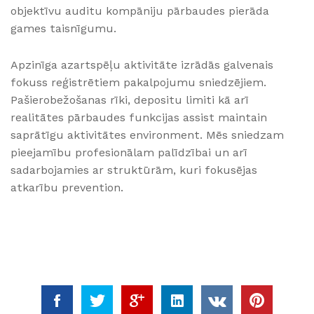
objektīvu auditu kompāniju pārbaudes pierāda
games taisnīgumu.
Apzinīga azartspēļu aktivitāte izrādās galvenais
fokuss reģistrētiem pakalpojumu sniedzējiem.
Pašierobežošanas rīki, depositu limiti kā arī
realitātes pārbaudes funkcijas assist maintain
saprātīgu aktivitātes environment. Mēs sniedzam
pieejamību profesionālam palīdzībai un arī
sadarbojamies ar struktūrām, kuri fokusējas
atkarību prevention.