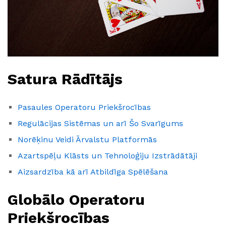
Satura Rādītājs
Pasaules Operatoru Priekšrocības
Regulācijas Sistēmas un arī Šo Svarīgums
Norēķinu Veidi Ārvalstu Platformās
Azartspēļu Klāsts un Tehnoloģiju Izstrādātāji
Aizsardzība kā arī Atbildīga Spēlēšana
Globālo Operatoru
Priekšrocības