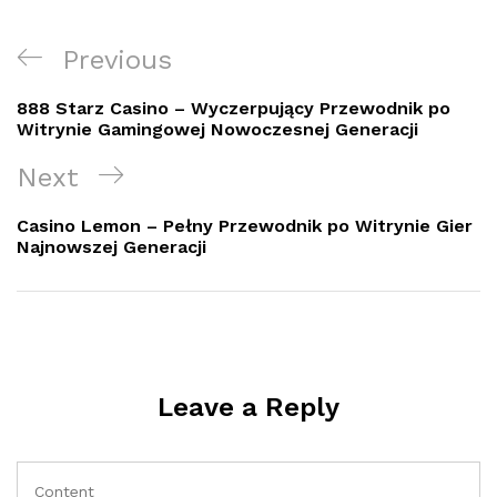
Post
Previous
Previous
navigation
Post
888 Starz Casino – Wyczerpujący Przewodnik po
Witrynie Gamingowej Nowoczesnej Generacji
Next
Next
Post
Casino Lemon – Pełny Przewodnik po Witrynie Gier
Najnowszej Generacji
Leave a Reply