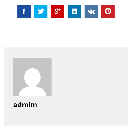
admim