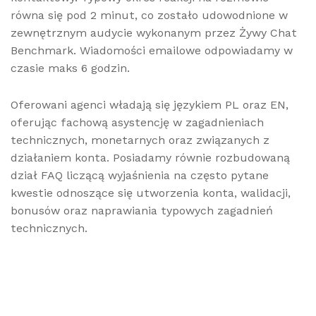
równa się pod 2 minut, co zostało udowodnione w
zewnętrznym audycie wykonanym przez Żywy Chat
Benchmark. Wiadomości emailowe odpowiadamy w
czasie maks 6 godzin.
Oferowani agenci władają się językiem PL oraz EN,
oferując fachową asystencję w zagadnieniach
technicznych, monetarnych oraz związanych z
działaniem konta. Posiadamy równie rozbudowaną
dział FAQ liczącą wyjaśnienia na często pytane
kwestie odnoszące się utworzenia konta, walidacji,
bonusów oraz naprawiania typowych zagadnień
technicznych.