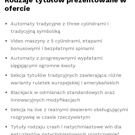
ofercie
Automaty tradycyjne z three cylindrami i
tradycyjną symboliką
Video maszyny z 5 cylindrami, etapami
bonusowymi i bezpłatnymi spinami
Automaty z progresywnymi wypłatami
sięgającymi ogromne kwoty
Sekcja tytułów tradycyjnych zawierająca różne
warianty ruletek europejskiej i amerykańskich
Blackjack w odmianach standardowych oraz
innowacyjnych modyfikacjach
Sekcja na live z realnymi dealerem obsługującymi
rozgrywkę w czasie rzeczywistym
Tytuły rodzaju crash i natychmiastowe win dla
entuzjastów natychmiastowych rozstrzygnięć