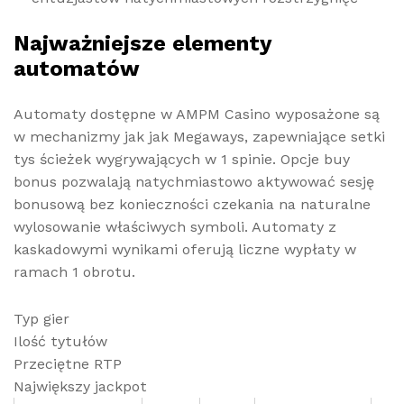
Najważniejsze elementy
automatów
Automaty dostępne w AMPM Casino wyposażone są
w mechanizmy jak jak Megaways, zapewniające setki
tys ścieżek wygrywających w 1 spinie. Opcje buy
bonus pozwalają natychmiastowo aktywować sesję
bonusową bez konieczności czekania na naturalne
wylosowanie właściwych symboli. Automaty z
kaskadowymi wynikami oferują liczne wypłaty w
ramach 1 obrotu.
Typ gier
Ilość tytułów
Przeciętne RTP
Największy jackpot