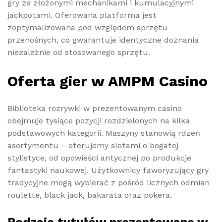
gry ze złożonymi mechanikami i kumulacyjnymi
jackpotami. Oferowana platforma jest
zoptymalizowana pod względem sprzętu
przenośnych, co gwarantuje identyczne doznania
niezależnie od stosowanego sprzętu.
Oferta gier w AMPM Casino
Biblioteka rozrywki w prezentowanym casino
obejmuje tysiące pozycji rozdzielonych na kilka
podstawowych kategorii. Maszyny stanowią rdzeń
asortymentu – oferujemy slotami o bogatej
stylistyce, od opowieści antycznej po produkcje
fantastyki naukowej. Użytkownicy faworyzujący gry
tradycyjne mogą wybierać z pośród licznych odmian
roulette, black jack, bakarata oraz pokera.
Rodzaje tytułów prezentowane w