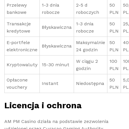
Przelewy
1-3 dnia
2-5 d
50
50
bankowe
robocze
roboczych
PLN
P
Transakcje
1-3 dnia
50
25
Błyskawiczna
kredytowe
robocze
PLN
P
E-portfele
Maksymalnie
50
40
Błyskawiczna
elektroniczne
24 godzin
PLN
P
W ciągu 2
100
10
Kryptowaluty
15-30 minut
godzin
PLN
P
Opłacone
50
5,
Instant
Niedostępna
vouchery
PLN
P
Licencja i ochrona
AM PM Casino działa na podstawie zezwolenia
udzielonej przez Curaçao Gaming Authority,