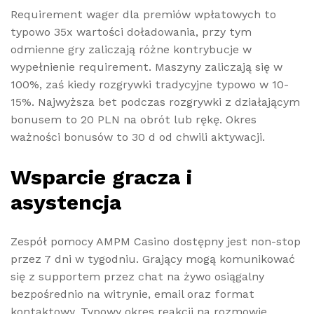
Requirement wager dla premiów wpłatowych to
typowo 35x wartości doładowania, przy tym
odmienne gry zaliczają różne kontrybucje w
wypełnienie requirement. Maszyny zaliczają się w
100%, zaś kiedy rozgrywki tradycyjne typowo w 10-
15%. Najwyższa bet podczas rozgrywki z działającym
bonusem to 20 PLN na obrót lub rękę. Okres
ważności bonusów to 30 d od chwili aktywacji.
Wsparcie gracza i
asystencja
Zespół pomocy AMPM Casino dostępny jest non-stop
przez 7 dni w tygodniu. Grający mogą komunikować
się z supportem przez chat na żywo osiągalny
bezpośrednio na witrynie, email oraz format
kontaktowy. Typowy okres reakcji na rozmowie