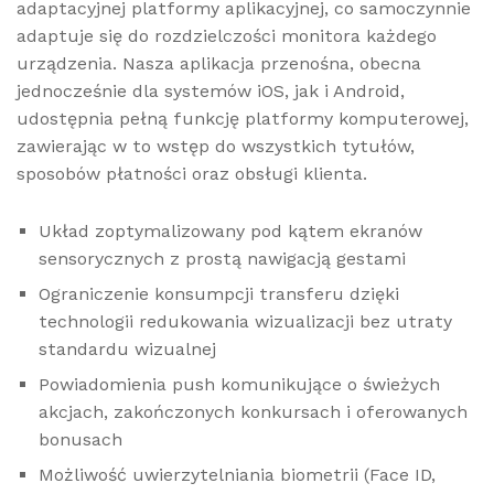
adaptacyjnej platformy aplikacyjnej, co samoczynnie
adaptuje się do rozdzielczości monitora każdego
urządzenia. Nasza aplikacja przenośna, obecna
jednocześnie dla systemów iOS, jak i Android,
udostępnia pełną funkcję platformy komputerowej,
zawierając w to wstęp do wszystkich tytułów,
sposobów płatności oraz obsługi klienta.
Układ zoptymalizowany pod kątem ekranów
sensorycznych z prostą nawigacją gestami
Ograniczenie konsumpcji transferu dzięki
technologii redukowania wizualizacji bez utraty
standardu wizualnej
Powiadomienia push komunikujące o świeżych
akcjach, zakończonych konkursach i oferowanych
bonusach
Możliwość uwierzytelniania biometrii (Face ID,