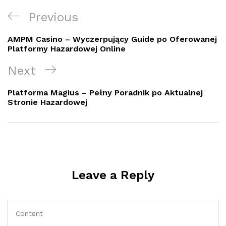
Post
Previous
Previous
navigation
Post
AMPM Casino – Wyczerpujący Guide po Oferowanej
Platformy Hazardowej Online
Next
Next
Post
Platforma Magius – Pełny Poradnik po Aktualnej
Stronie Hazardowej
Leave a Reply