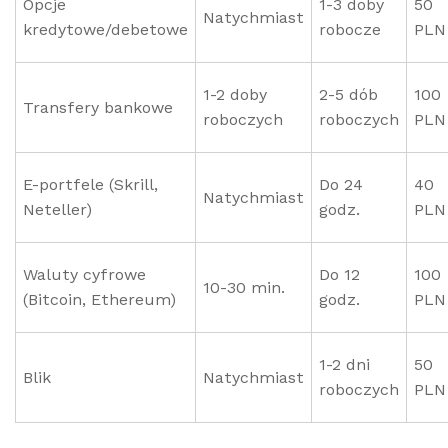
Opcje
1-3 doby
50
Natychmiast
kredytowe/debetowe
robocze
PLN
1-2 doby
2-5 dób
100
Transfery bankowe
roboczych
roboczych
PLN
E-portfele (Skrill,
Do 24
40
Natychmiast
Neteller)
godz.
PLN
Waluty cyfrowe
Do 12
100
10-30 min.
(Bitcoin, Ethereum)
godz.
PLN
1-2 dni
50
Blik
Natychmiast
roboczych
PLN