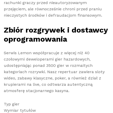
rachunki graczy przed nieautoryzowanym
przejęciem, ale równocześnie chroni przed praniu
nieczystych środków i defraudacjom finansowym.
Zbiór rozgrywek i dostawcy
oprogramowania
Serwis Lemon współpracuje z więcej niż 40
czołowymi deweloperami gier hazardowych,
udostępniając ponad 3500 gier w rozmaitych
kategoriach rozrywki. Nasz repertuar zawiera sloty
wideo, zabawy klasyczne, poker, a również dział z
krupierami na live, co odtwarza autentyczną
atmosferę stacjonarnego kasyna.
Typ gier
Wymiar tytułów