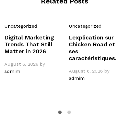
Related Posts
Uncategorized
Uncategorized
Digital Marketing
Lexplication sur
Trends That Still
Chicken Road et
Matter in 2026
ses
caractéristiques.
August 6, 2026
by
August 6, 2026
by
admim
admim