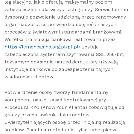
legislacyjne, jakie oferują maksymalny poziom
zabezpieczenia dla wszystkich graczy. Serwis Lemon
dysponuje pozwolenie udzieloną przez renomowany
organ nadzoru, co potwierdza spójność naszych
procesów z światowymi standardami branżowymi.
Wszelka transakcja bankowa realizowana przez
https://lemoncasino.org.pl/pl-pl/
zostaje
zabezpieczona systemem szyfrowania SSL 256-bit,
tożsamym dokładnie narzędziem, który używają
instytucje bankowe do zabezpieczenia tajnych
wiadomości klientów.
Potwierdzenie osoby tworzy fundamentalny
komponent naszej zasad kontrolowanej gry.
Procedura KYC (Know Your Klienta) zobowiązuje od
graczy przedstawienia dokumentów
uwierzytelniających osobę przed inicjalną realizacją
środków. Podobna metoda nie tylko zabezpiecza