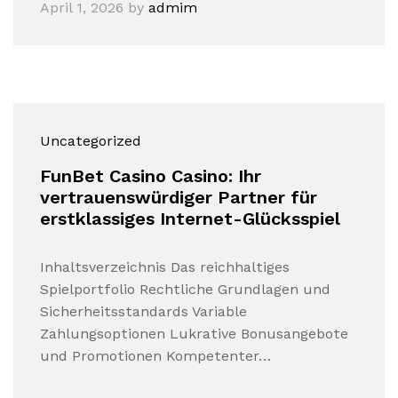
April 1, 2026
by
admim
Uncategorized
FunBet Casino Casino: Ihr
vertrauenswürdiger Partner für
erstklassiges Internet-Glücksspiel
Inhaltsverzeichnis Das reichhaltiges
Spielportfolio Rechtliche Grundlagen und
Sicherheitsstandards Variable
Zahlungsoptionen Lukrative Bonusangebote
und Promotionen Kompetenter…