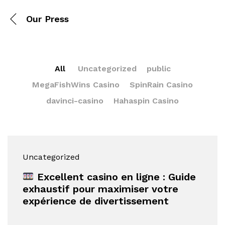
Our Press
All
Uncategorized
public
MegaFishWins Casino
SpinRain Casino
davinci-casino
Hahaspin Casino
Uncategorized
Excellent casino en ligne : Guide
exhaustif pour maximiser votre
expérience de divertissement