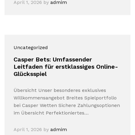
April 1, 2026
by
admim
Uncategorized
Casper Bets: Umfassender
Leitfaden für erstklassiges Online-
Glücksspiel
Übersicht Unser besonderes exklusives
Willkommensangebot Breites Spielportfolio
bei Casper Wetten Sichere Zahlungsoptionen
im Übersicht Perfektioniertes…
April 1, 2026
by
admim