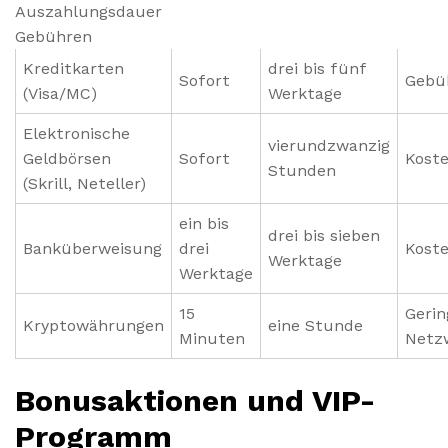
Auszahlungsdauer
Gebühren
Kreditkarten
drei bis fünf
Sofort
Gebü
(Visa/MC)
Werktage
Elektronische
vierundzwanzig
Geldbörsen
Sofort
Koste
Stunden
(Skrill, Neteller)
ein bis
drei bis sieben
Banküberweisung
drei
Koste
Werktage
Werktage
15
Gerin
Kryptowährungen
eine Stunde
Minuten
Netz
Bonusaktionen und VIP-
Programm