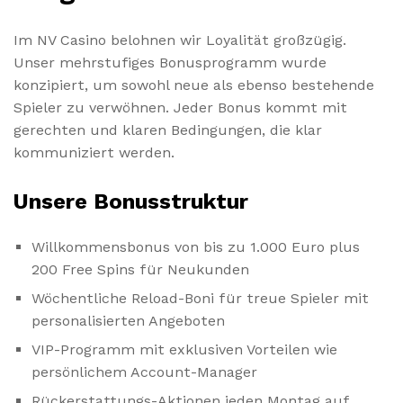
Im NV Casino belohnen wir Loyalität großzügig.
Unser mehrstufiges Bonusprogramm wurde
konzipiert, um sowohl neue als ebenso bestehende
Spieler zu verwöhnen. Jeder Bonus kommt mit
gerechten und klaren Bedingungen, die klar
kommuniziert werden.
Unsere Bonusstruktur
Willkommensbonus von bis zu 1.000 Euro plus
200 Free Spins für Neukunden
Wöchentliche Reload-Boni für treue Spieler mit
personalisierten Angeboten
VIP-Programm mit exklusiven Vorteilen wie
persönlichem Account-Manager
Rückerstattungs-Aktionen jeden Montag auf