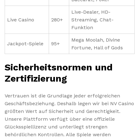
Live-Dealer, HD-
Live Casino
280+
Streaming, Chat-
Funktion
Mega Moolah, Divine
Jackpot-Spiele
95+
Fortune, Hall of Gods
Sicherheitsnormen und
Zertifizierung
Vertrauen ist die Grundlage jeder erfolgreichen
Geschäftsbeziehung. Deshalb legen wir bei NV Casino
größten Wert auf Sicherheit und Gerechtigkeit.
Unsere Plattform verfügt über eine offizielle
Glücksspiellizenz und unterliegt strengen
behördlichen Kontrollen. Alle Spiele werden