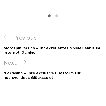
Post
Previous
Previous
navigation
Post
Morospin Casino – Ihr exzellentes Spielerlebnis im
Internet-Gaming
Next
Next
Post
NV Casino – Ihre exclusive Plattform für
hochwertiges Glücksspiel