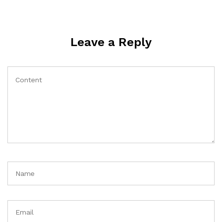
Leave a Reply