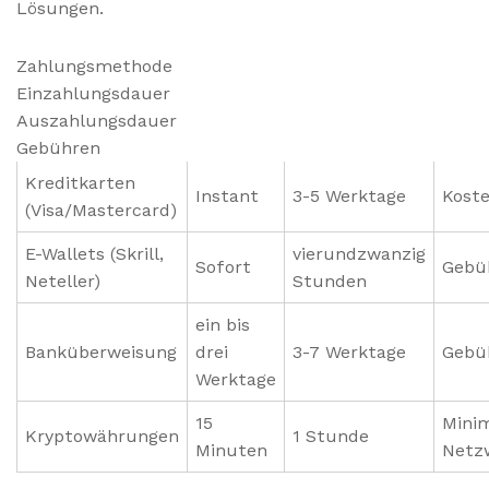
Lösungen.
Zahlungsmethode
Einzahlungsdauer
Auszahlungsdauer
Gebühren
Kreditkarten
Instant
3-5 Werktage
Koste
(Visa/Mastercard)
E-Wallets (Skrill,
vierundzwanzig
Sofort
Gebü
Neteller)
Stunden
ein bis
Banküberweisung
drei
3-7 Werktage
Gebü
Werktage
15
Mini
Kryptowährungen
1 Stunde
Minuten
Netz