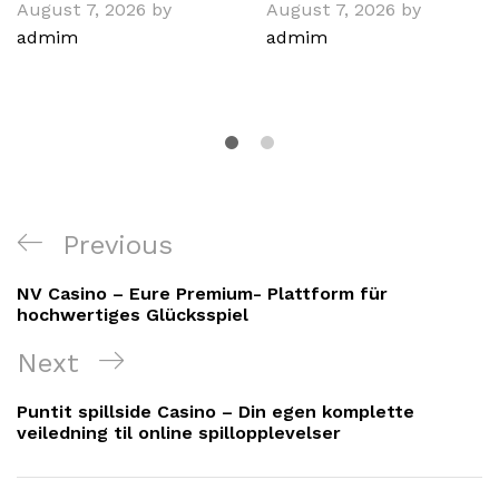
August 7, 2026
by
August 7, 2026
by
admim
admim
Post
Previous
Previous
navigation
Post
NV Casino – Eure Premium- Plattform für
hochwertiges Glücksspiel
Next
Next
Post
Puntit spillside Casino – Din egen komplette
veiledning til online spillopplevelser