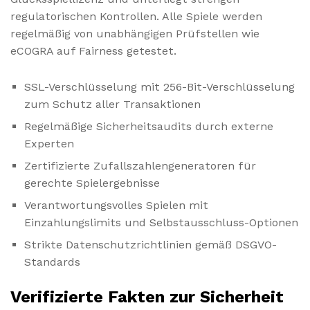
regulatorischen Kontrollen. Alle Spiele werden
regelmäßig von unabhängigen Prüfstellen wie
eCOGRA auf Fairness getestet.
SSL-Verschlüsselung mit 256-Bit-Verschlüsselung
zum Schutz aller Transaktionen
Regelmäßige Sicherheitsaudits durch externe
Experten
Zertifizierte Zufallszahlengeneratoren für
gerechte Spielergebnisse
Verantwortungsvolles Spielen mit
Einzahlungslimits und Selbstausschluss-Optionen
Strikte Datenschutzrichtlinien gemäß DSGVO-
Standards
Verifizierte Fakten zur Sicherheit