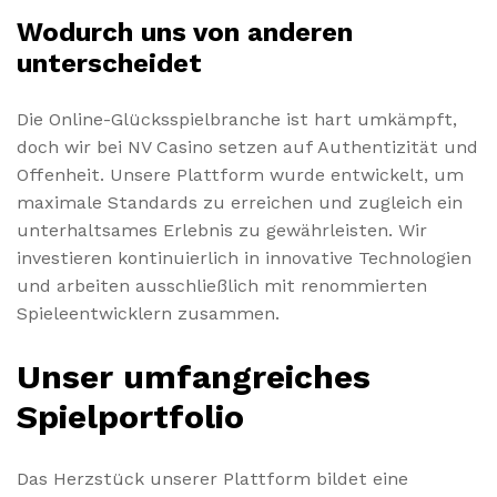
Wodurch uns von anderen
unterscheidet
Die Online-Glücksspielbranche ist hart umkämpft,
doch wir bei NV Casino setzen auf Authentizität und
Offenheit. Unsere Plattform wurde entwickelt, um
maximale Standards zu erreichen und zugleich ein
unterhaltsames Erlebnis zu gewährleisten. Wir
investieren kontinuierlich in innovative Technologien
und arbeiten ausschließlich mit renommierten
Spieleentwicklern zusammen.
Unser umfangreiches
Spielportfolio
Das Herzstück unserer Plattform bildet eine