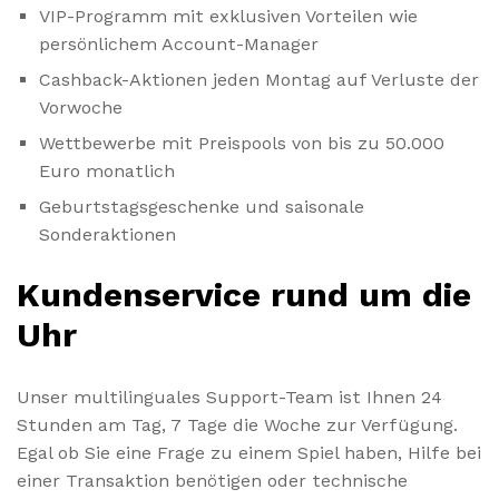
VIP-Programm mit exklusiven Vorteilen wie
persönlichem Account-Manager
Cashback-Aktionen jeden Montag auf Verluste der
Vorwoche
Wettbewerbe mit Preispools von bis zu 50.000
Euro monatlich
Geburtstagsgeschenke und saisonale
Sonderaktionen
Kundenservice rund um die
Uhr
Unser multilinguales Support-Team ist Ihnen 24
Stunden am Tag, 7 Tage die Woche zur Verfügung.
Egal ob Sie eine Frage zu einem Spiel haben, Hilfe bei
einer Transaktion benötigen oder technische