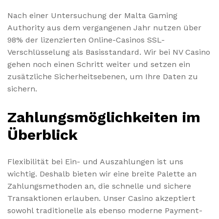
Nach einer Untersuchung der Malta Gaming
Authority aus dem vergangenen Jahr nutzen über
98% der lizenzierten Online-Casinos SSL-
Verschlüsselung als Basisstandard. Wir bei NV Casino
gehen noch einen Schritt weiter und setzen ein
zusätzliche Sicherheitsebenen, um Ihre Daten zu
sichern.
Zahlungsmöglichkeiten im
Überblick
Flexibilität bei Ein- und Auszahlungen ist uns
wichtig. Deshalb bieten wir eine breite Palette an
Zahlungsmethoden an, die schnelle und sichere
Transaktionen erlauben. Unser Casino akzeptiert
sowohl traditionelle als ebenso moderne Payment-