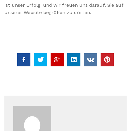
ist unser Erfolg, und wir freuen uns darauf, Sie auf
unserer Website begrüßen zu dürfen.