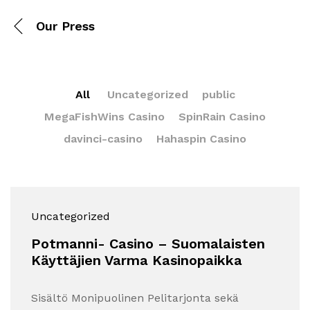
Our Press
All
Uncategorized
public
MegaFishWins Casino
SpinRain Casino
davinci-casino
Hahaspin Casino
Uncategorized
Potmanni- Casino – Suomalaisten
Käyttäjien Varma Kasinopaikka
Sisältö Monipuolinen Pelitarjonta sekä