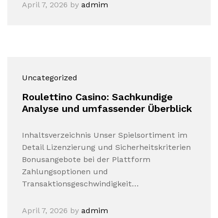
April 7, 2026
by
admim
Uncategorized
Roulettino Casino: Sachkundige
Analyse und umfassender Überblick
Inhaltsverzeichnis Unser Spielsortiment im
Detail Lizenzierung und Sicherheitskriterien
Bonusangebote bei der Plattform
Zahlungsoptionen und
Transaktionsgeschwindigkeit…
April 7, 2026
by
admim