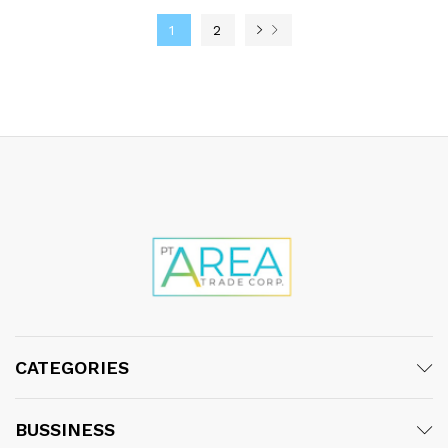
1
2
CATEGORIES
BUSSINESS