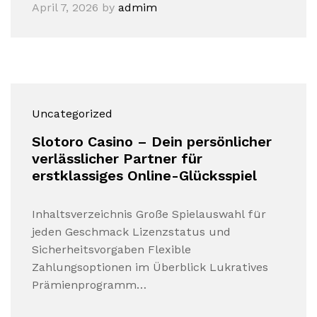
April 7, 2026
by
admim
Uncategorized
Slotoro Casino – Dein persönlicher
verlässlicher Partner für
erstklassiges Online-Glücksspiel
Inhaltsverzeichnis Große Spielauswahl für
jeden Geschmack Lizenzstatus und
Sicherheitsvorgaben Flexible
Zahlungsoptionen im Überblick Lukratives
Prämienprogramm…