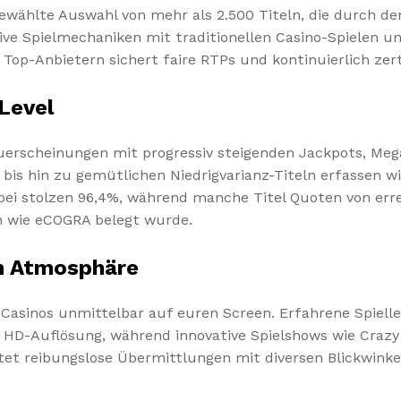
gewählte Auswahl von mehr als 2.500 Titeln, die durch d
e Spielmechaniken mit traditionellen Casino-Spielen un
Top-Anbietern sichert faire RTPs und kontinuierlich zert
Level
euerscheinungen mit progressiv steigenden Jackpots, Me
n bis hin zu gemütlichen Niedrigvarianz-Titeln erfassen w
bei stolzen 96,4%, während manche Titel Quoten von erre
en wie eCOGRA belegt wurde.
em Atmosphäre
r Casinos unmittelbar auf euren Screen. Erfahrene Spielle
er HD-Auflösung, während innovative Spielshows wie Cra
tet reibungslose Übermittlungen mit diversen Blickwinke