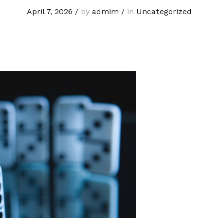
April 7, 2026
/
by
admim
/
in
Uncategorized