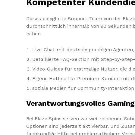
Kompetenter Kundendie
Dieses polyglotte Support-Team von der Blaze
durchschnittlich innerhalb von 90 Sekunden 
haben.
Live-Chat mit deutschsprachigen Agenten,
Detaillierte FAQ-Sektion mit Step-by-Ste
Video-Guides für erstmalige Nutzer, die di
Eigene Hotline für Premium-Kunden mit di
soziale Medien für Community-Interaktion
Verantwortungsvolles Gaming 
Bei Blaze Spins setzen wir weitreichende Sch
Optionen sind jederzeit aktivierbar, und Zu
fachkundige Hilfe bei problematischem Verhal