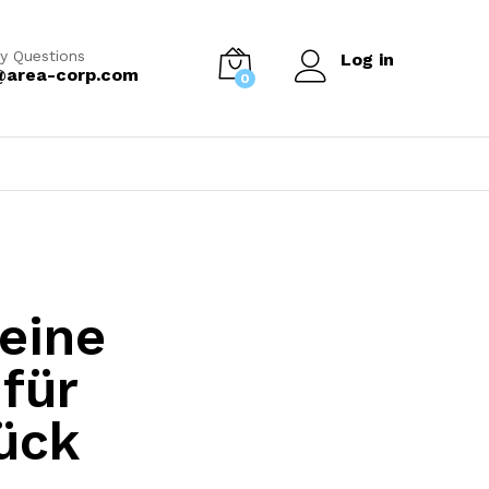
y Questions
Log in
@area-corp.com
0
eine
für
ück