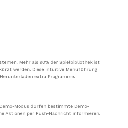
stemen. Mehr als 90% der Spielbibliothek ist
kürzt werden. Diese intuitive Menüführung
ne Herunterladen extra Programme.
Beim Demo-Modus dürfen bestimmte Demo-
he Aktionen per Push-Nachricht informieren.