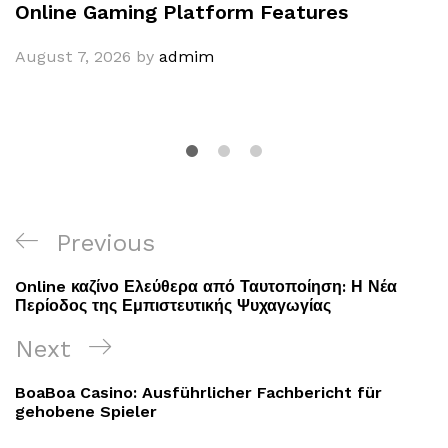
Online Gaming Platform Features
August 7, 2026
by
admim
Post
Previous
Previous
navigation
Post
Online καζίνο Ελεύθερα από Ταυτοποίηση: Η Νέα
Περίοδος της Εμπιστευτικής Ψυχαγωγίας
Next
Next
Post
BoaBoa Casino: Ausführlicher Fachbericht für
gehobene Spieler