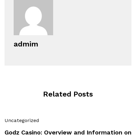
admim
Related Posts
Uncategorized
Godz Casino: Overview and Information on