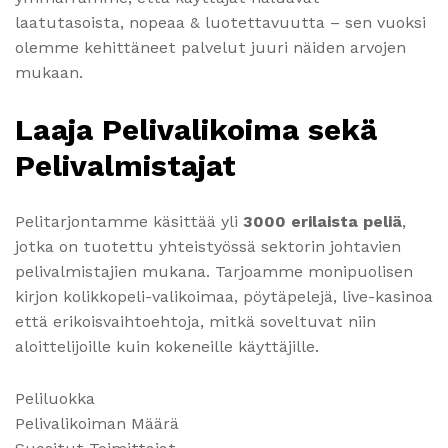
laatutasoista, nopeaa & luotettavuutta – sen vuoksi
olemme kehittäneet palvelut juuri näiden arvojen
mukaan.
Laaja Pelivalikoima sekä
Pelivalmistajat
Pelitarjontamme käsittää yli
3000 erilaista peliä
,
jotka on tuotettu yhteistyössä sektorin johtavien
pelivalmistajien mukana. Tarjoamme monipuolisen
kirjon kolikkopeli-valikoimaa, pöytäpelejä, live-kasinoa
että erikoisvaihtoehtoja, mitkä soveltuvat niin
aloittelijoille kuin kokeneille käyttäjille.
Peliluokka
Pelivalikoiman Määrä