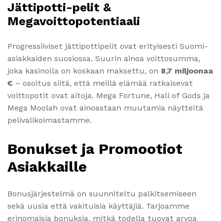
Jättipotti-pelit &
Megavoittopotentiaali
Progressiiviset jättipottipelit ovat erityisesti Suomi-
asiakkaiden suosiossa. Suurin ainoa voittosumma,
joka kasinolla on koskaan maksettu, on
8,7 miljoonaa
€
– osoitus siitä, että meillä elämää ratkaisevat
voittopotit ovat aitoja. Mega Fortune, Hall of Gods ja
Mega Moolah ovat ainoastaan muutamia näytteitä
pelivalikoimastamme.
Bonukset ja Promootiot
Asiakkaille
Bonusjärjestelmä on suunniteltu palkitsemiseen
sekä uusia että vakituisia käyttäjiä. Tarjoamme
erinomaisia bonuksia, mitkä todella tuovat arvoa