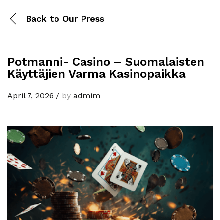
Back to
Our Press
Potmanni- Casino – Suomalaisten
Käyttäjien Varma Kasinopaikka
April 7, 2026
/
by
admim