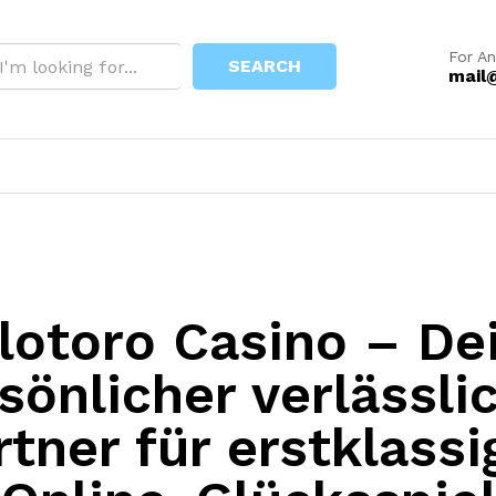
For An
SEARCH
mail
lotoro Casino – De
sönlicher verlässli
rtner für erstklassi