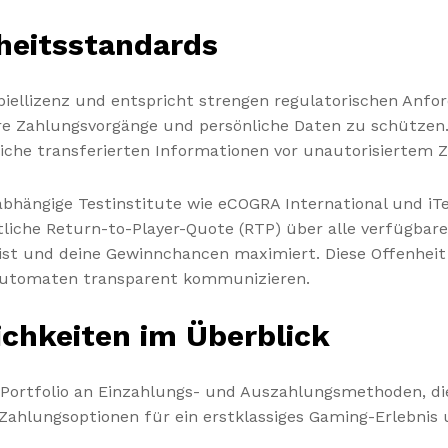
heitsstandards
Spiellizenz und entspricht strengen regulatorischen Anf
re Zahlungsvorgänge und persönliche Daten zu schützen.
che transferierten Informationen vor unautorisiertem Zu
abhängige Testinstitute wie eCOGRA International und iTe
liche Return-to-Player-Quote (RTP) über alle verfügbaren
ist und deine Gewinnchancen maximiert. Diese Offenheit i
lautomaten transparent kommunizieren.
chkeiten im Überblick
es Portfolio an Einzahlungs- und Auszahlungsmethoden, d
Zahlungsoptionen für ein erstklassiges Gaming-Erlebnis u