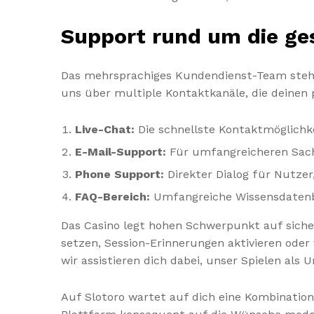
Support rund um die g
Das mehrsprachiges Kundendienst-Team steht 
uns über multiple Kontaktkanäle, die deinen 
Live-Chat:
Die schnellste Kontaktmöglichke
E-Mail-Support:
Für umfangreicheren Sach
Phone Support:
Direkter Dialog für Nutze
FAQ-Bereich:
Umfangreiche Wissensdatenba
Das Casino legt hohen Schwerpunkt auf sicher
setzen, Session-Erinnerungen aktivieren ode
wir assistieren dich dabei, unser Spielen als 
Auf Slotoro wartet auf dich eine Kombinatio