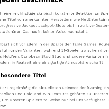
 eine reichhaltige akribisch kuratierte Selektion an Spie
dene Titel von anerkannten Herstellern wie NetEntertain
rogressive Jackpot Jackpot-Slots bis hin zu Live-Dealer-S
stationären Casinos in keiner Weise nachsteht.
bart sich vor allem in der Sparte der Table Games. Roul
sführungen Varianten, während 21-Spieler zwischen dive
as Hold’em, Caribbean Stud Stud und andere Varianten f
ealern in Realzeit eine einzigartige Atmosphäre schafft.
 besondere Titel
iert regelmäßig die aktuellsten Releases der iGaming-B
haniken und Hold-and-Win-Features gehören zu unseren 
um unseren Spielern teilweise nur bei uns verfügbare Ti
rst.