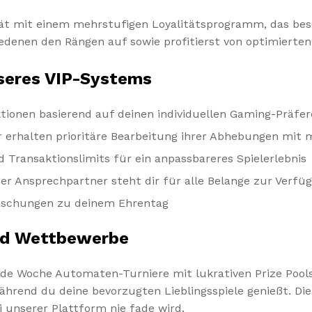
tät mit einem mehrstufigen Loyalitätsprogramm, das beso
hiedenen den Rängen auf sowie profitierst von optimierten
nseres VIP-Systems
ionen basierend auf deinen individuellen Gaming-Präfer
 erhalten prioritäre Bearbeitung ihrer Abhebungen mit 
 Transaktionslimits für ein anpassbareres Spielerlebnis
er Ansprechpartner steht dir für alle Belange zur Verfü
schungen zu deinem Ehrentag
nd Wettbewerbe
 Woche Automaten-Turniere mit lukrativen Prize Pools. D
ährend du deine bevorzugten Lieblingsspiele genießt. D
i unserer Plattform nie fade wird.