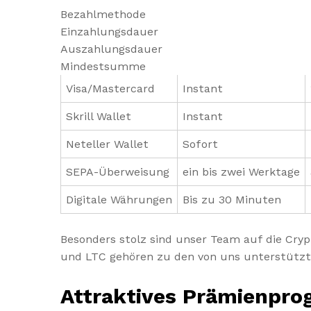
Bezahlmethode
Einzahlungsdauer
Auszahlungsdauer
Mindestsumme
Visa/Mastercard
Instant
Skrill Wallet
Instant
Neteller Wallet
Sofort
SEPA-Überweisung
ein bis zwei Werktage
Digitale Währungen
Bis zu 30 Minuten
Besonders stolz sind unser Team auf die Cryp
und LTC gehören zu den von uns unterstützte
Attraktives Prämienpr