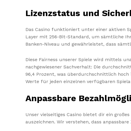
Lizenzstatus und Sicher
Das Casino funktioniert unter einer aktiven 
Layer mit 256-Bit-Standard, um sämtliche Ih
Banken-Niveau und gewährleistet, dass sämtli
Diese Fairness unserer Spiele wird mittels un
nachgewiesener Sachverhalt: Die durchschnitt
96,4 Prozent, was überdurchschnittlich hoch 
Werte für jeden einzelnen verfügbaren Spie
Anpassbare Bezahlmögli
Unser vielseitiges Casino bietet dir ein groß
auszeichnen. Wir verstehen, dass anpassbare 