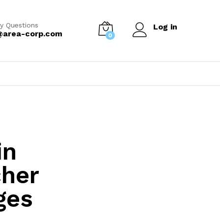
y Questions
Log in
@area-corp.com
0
in
cher
ges