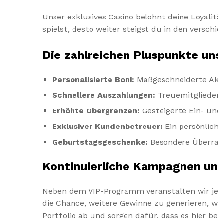
Unser exklusives Casino belohnt deine Loyali
spielst, desto weiter steigst du in den versc
Die zahlreichen Pluspunkte u
Personalisierte Boni:
Maßgeschneiderte Akt
Schnellere Auszahlungen:
Treuemitglieder
Erhöhte Obergrenzen:
Gesteigerte Ein- und
Exklusiver Kundenbetreuer:
Ein persönlich
Geburtstagsgeschenke:
Besondere Überra
Kontinuierliche Kampagnen u
Neben dem VIP-Programm veranstalten wir jede
die Chance, weitere Gewinne zu generieren, w
Portfolio ab und sorgen dafür, dass es hier be