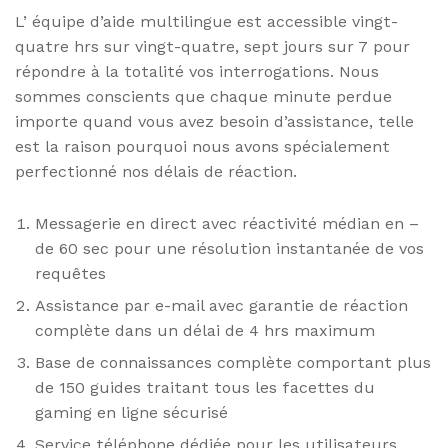
L’ équipe d’aide multilingue est accessible vingt-
quatre hrs sur vingt-quatre, sept jours sur 7 pour
répondre à la totalité vos interrogations. Nous
sommes conscients que chaque minute perdue
importe quand vous avez besoin d’assistance, telle
est la raison pourquoi nous avons spécialement
perfectionné nos délais de réaction.
Messagerie en direct avec réactivité médian en –
de 60 sec pour une résolution instantanée de vos
requêtes
Assistance par e-mail avec garantie de réaction
complète dans un délai de 4 hrs maximum
Base de connaissances complète comportant plus
de 150 guides traitant tous les facettes du
gaming en ligne sécurisé
Service téléphone dédiée pour les utilisateurs