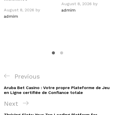
August 8, 2026
by
August 8, 2026
by
admim
admim
Post
Previous
Previous
navigation
Post
Aruba Bet Casino : Votre propre Plateforme de Jeu
en Ligne certifiée de Confiance totale
Next
Next
Post
Thriving Slots: Your Top Leading Platform for