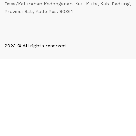
Desa/Kelurahan Kedonganan, Кес. Kuta, Каb. Badung,
Provinsi Bali, Kode Pos: 80361
2023 © All rights reserved.