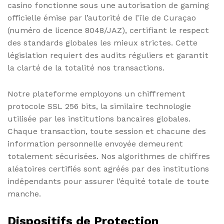
casino fonctionne sous une autorisation de gaming
officielle émise par l’autorité de l’île de Curaçao
(numéro de licence 8048/JAZ), certifiant le respect
des standards globales les mieux strictes. Cette
législation requiert des audits réguliers et garantit
la clarté de la totalité nos transactions.
Notre plateforme employons un chiffrement
protocole SSL 256 bits, la similaire technologie
utilisée par les institutions bancaires globales.
Chaque transaction, toute session et chacune des
information personnelle envoyée demeurent
totalement sécurisées. Nos algorithmes de chiffres
aléatoires certifiés sont agréés par des institutions
indépendants pour assurer l’équité totale de toute
manche.
Dispositifs de Protection