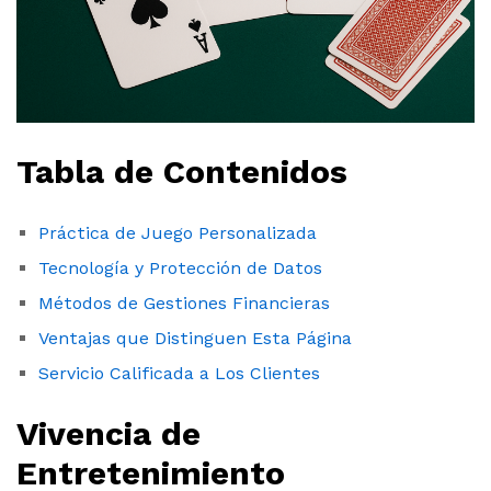
Tabla de Contenidos
Práctica de Juego Personalizada
Tecnología y Protección de Datos
Métodos de Gestiones Financieras
Ventajas que Distinguen Esta Página
Servicio Calificada a Los Clientes
Vivencia de
Entretenimiento