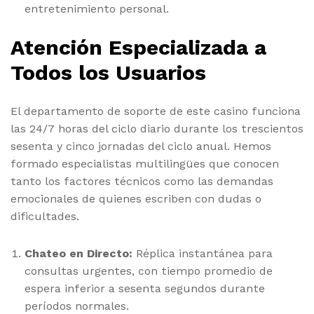
entretenimiento personal.
Atención Especializada a
Todos los Usuarios
El departamento de soporte de este casino funciona
las 24/7 horas del ciclo diario durante los trescientos
sesenta y cinco jornadas del ciclo anual. Hemos
formado especialistas multilingües que conocen
tanto los factores técnicos como las demandas
emocionales de quienes escriben con dudas o
dificultades.
Chateo en Directo:
Réplica instantánea para
consultas urgentes, con tiempo promedio de
espera inferior a sesenta segundos durante
períodos normales.