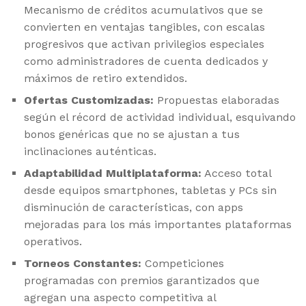
Mecanismo de créditos acumulativos que se
convierten en ventajas tangibles, con escalas
progresivos que activan privilegios especiales
como administradores de cuenta dedicados y
máximos de retiro extendidos.
Ofertas Customizadas:
Propuestas elaboradas
según el récord de actividad individual, esquivando
bonos genéricas que no se ajustan a tus
inclinaciones auténticas.
Adaptabilidad Multiplataforma:
Acceso total
desde equipos smartphones, tabletas y PCs sin
disminución de características, con apps
mejoradas para los más importantes plataformas
operativos.
Torneos Constantes:
Competiciones
programadas con premios garantizados que
agregan una aspecto competitiva al