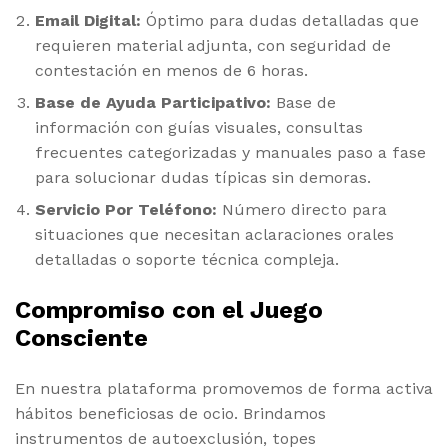
Email Digital:
Óptimo para dudas detalladas que
requieren material adjunta, con seguridad de
contestación en menos de 6 horas.
Base de Ayuda Participativo:
Base de
información con guías visuales, consultas
frecuentes categorizadas y manuales paso a fase
para solucionar dudas típicas sin demoras.
Servicio Por Teléfono:
Número directo para
situaciones que necesitan aclaraciones orales
detalladas o soporte técnica compleja.
Compromiso con el Juego
Consciente
En nuestra plataforma promovemos de forma activa
hábitos beneficiosas de ocio. Brindamos
instrumentos de autoexclusión, topes