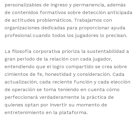
personalizables de ingreso y permanencia, además
de contenidos formativos sobre detección anticipada
de actitudes problemáticos. Trabajamos con
organizaciones dedicadas para proporcionar ayuda
profesional cuando todos los jugadores lo precisan.
La filosofía corporativa prioriza la sustentabilidad a
gran período de la relación con cada jugador,
entendiendo que el logro compartido se crea sobre
cimientos de fe, honestidad y consideración. Cada
actualización, cada reciente función y cada elección
de operación se toma teniendo en cuenta cómo
perfeccionará verdaderamente la práctica de
quienes optan por invertir su momento de
entretenimiento en la plataforma.