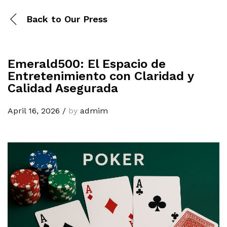
Back to
Our Press
Emerald500: El Espacio de
Entretenimiento con Claridad y
Calidad Asegurada
April 16, 2026
/
by
admim