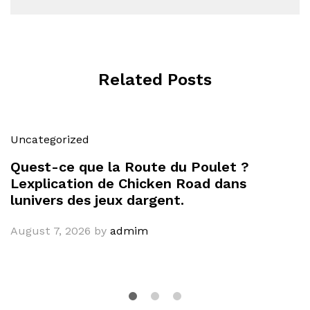
Related Posts
Uncategorized
Quest-ce que la Route du Poulet ?
Lexplication de Chicken Road dans
lunivers des jeux dargent.
August 7, 2026
by
admim