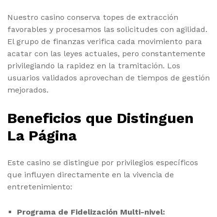
Nuestro casino conserva topes de extracción
favorables y procesamos las solicitudes con agilidad.
El grupo de finanzas verifica cada movimiento para
acatar con las leyes actuales, pero constantemente
privilegiando la rapidez en la tramitación. Los
usuarios validados aprovechan de tiempos de gestión
mejorados.
Beneficios que Distinguen
La Página
Este casino se distingue por privilegios específicos
que influyen directamente en la vivencia de
entretenimiento:
Programa de Fidelización Multi-nivel: