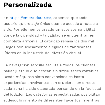
Personalizada
En
https://emerald500.es/
, sabemos que todo
usuario quiere algo único cuando accede a nuestra
sitio. Por ello hemos creado un ecosistema digital
donde la diversidad y la calidad se encuentran en
completa armonía. El catálogo rebasa los dos mil
juegos minuciosamente elegidos de fabricantes
líderes en la industria del diversión virtual.
La navegación sencilla facilita a todos los clientes
hallar justo lo que desean sin dificultades evitables.
Desde máquinas slots convencionales hasta
experiencias envolventes con crupieres en directo,
cada zona ha sido elaborada pensando en la facilidad
del jugador. Las categorías especializadas posibilitan
el descubrimiento de diferentes favoritos, mientras