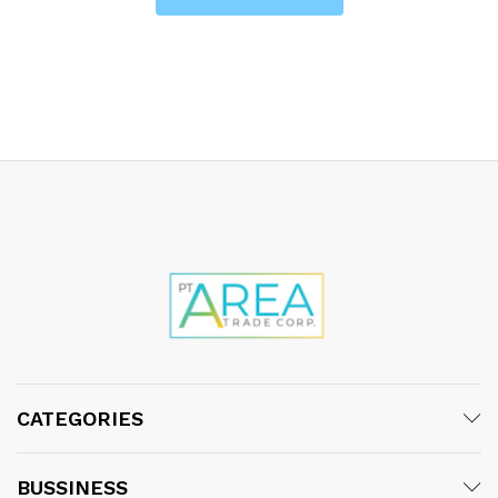
CATEGORIES
BUSSINESS