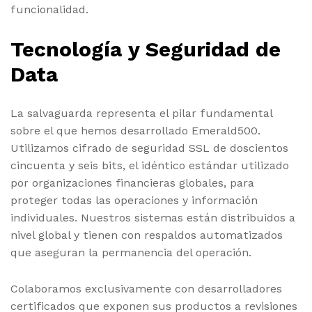
funcionalidad.
Tecnología y Seguridad de
Data
La salvaguarda representa el pilar fundamental
sobre el que hemos desarrollado Emerald500.
Utilizamos cifrado de seguridad SSL de doscientos
cincuenta y seis bits, el idéntico estándar utilizado
por organizaciones financieras globales, para
proteger todas las operaciones y información
individuales. Nuestros sistemas están distribuidos a
nivel global y tienen con respaldos automatizados
que aseguran la permanencia del operación.
Colaboramos exclusivamente con desarrolladores
certificados que exponen sus productos a revisiones