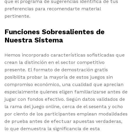
que el programa de sugerencias identifica de tus
preferencias para recomendarte material
pertinente.
Funciones Sobresalientes de
Nuestra Sistema
Hemos incorporado características sofisticadas que
crean la distinción en el sector competitivo
presente. El formato de demostración gratis
posibilita probar la mayoría de estos juegos sin
compromiso económico, una cualidad que aprecian
especialmente quienes eligen familiarizarse antes de
jugar con fondos efectivo. Según datos validados de
la rama del juego online, cerca de el sesenta y ocho
por ciento de los participantes emplean modalidades
de prueba antes de efectuar apuestas verdaderas,
lo que demuestra la significancia de esta