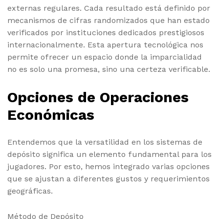
externas regulares. Cada resultado está definido por
mecanismos de cifras randomizados que han estado
verificados por instituciones dedicados prestigiosos
internacionalmente. Esta apertura tecnológica nos
permite ofrecer un espacio donde la imparcialidad
no es solo una promesa, sino una certeza verificable.
Opciones de Operaciones
Económicas
Entendemos que la versatilidad en los sistemas de
depósito significa un elemento fundamental para los
jugadores. Por esto, hemos integrado varias opciones
que se ajustan a diferentes gustos y requerimientos
geográficas.
Método de Depósito