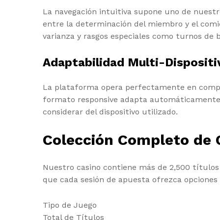
La navegación intuitiva supone uno de nuest
entre la determinación del miembro y el comie
varianza y rasgos especiales como turnos de b
Adaptabilidad Multi-Dispositi
La plataforma opera perfectamente en computa
formato responsive adapta automáticamente la
considerar del dispositivo utilizado.
Colección Completo de 
Nuestro casino contiene más de 2,500 títulos
que cada sesión de apuesta ofrezca opciones f
Tipo de Juego
Total de Títulos