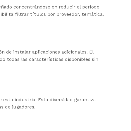
eñado concentrándose en reducir el período
lita filtrar títulos por proveedor, temática,
de instalar aplicaciones adicionales. El
 todas las características disponibles sin
esta industria. Esta diversidad garantiza
as de jugadores.