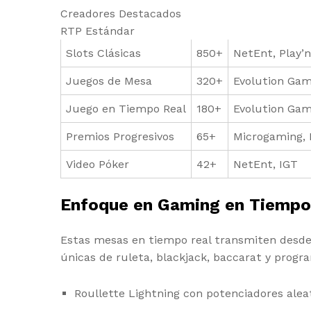
Creadores Destacados
RTP Estándar
Slots Clásicas
850+
NetEnt, Play’
Juegos de Mesa
320+
Evolution Gam
Juego en Tiempo Real
180+
Evolution Gam
Premios Progresivos
65+
Microgaming, 
Video Póker
42+
NetEnt, IGT
Enfoque en Gaming en Tiempo
Estas mesas en tiempo real transmiten desde
únicas de ruleta, blackjack, baccarat y progr
Roullette Lightning con potenciadores alea