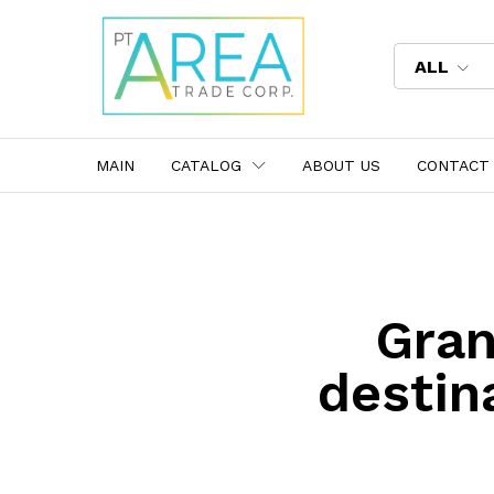
ALL
MAIN
CATALOG
ABOUT US
CONTACT
Gran
destin