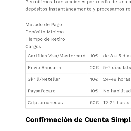
Permitimos transacciones por medio de una a
depósitos instantáneamente y procesamos reti
Método de Pago
Depósito Mínimo
Tiempo de Retiro
Cargos
Cartillas Visa/Mastercard
10€
de 3 a 5 día
Envío Bancaria
20€
5-7 días lab
Skrill/Neteller
10€
24-48 horas
Paysafecard
10€
No habilita
Criptomonedas
50€
12-24 horas
Confirmación de Cuenta Simpl