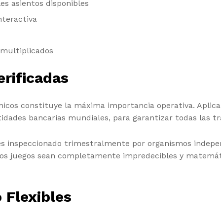
les asientos disponibles
nteractiva
multiplicados
rificadas
micos constituye la máxima importancia operativa. Aplic
idades bancarias mundiales, para garantizar todas las tr
es inspeccionado trimestralmente por organismos indepe
stos juegos sean completamente impredecibles y matemát
 Flexibles