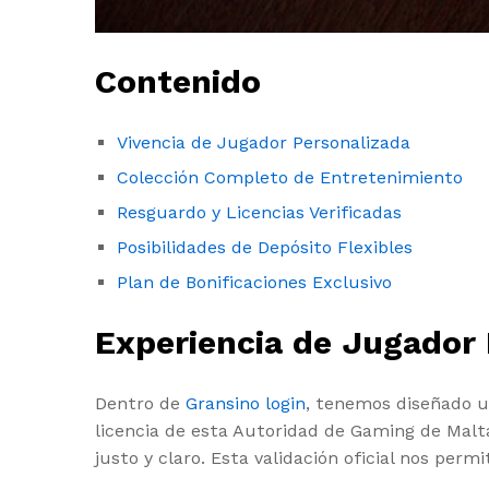
Contenido
Vivencia de Jugador Personalizada
Colección Completo de Entretenimiento
Resguardo y Licencias Verificadas
Posibilidades de Depósito Flexibles
Plan de Bonificaciones Exclusivo
Experiencia de Jugador 
Dentro de
Gransino login
, tenemos diseñado un
licencia de esta Autoridad de Gaming de Mal
justo y claro. Esta validación oficial nos perm