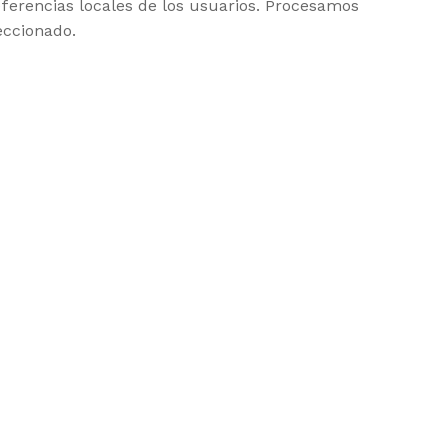
erencias locales de los usuarios. Procesamos
eccionado.