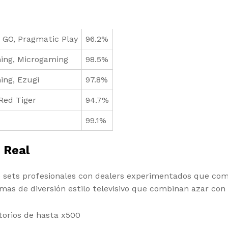
n GO, Pragmatic Play
96.2%
ing, Microgaming
98.5%
ing, Ezugi
97.8%
Red Tiger
94.7%
99.1%
 Real
 sets profesionales con dealers experimentados que comu
amas de diversión estilo televisivo que combinan azar con
torios de hasta x500