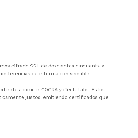
amos cifrado SSL de doscientos cincuenta y
ansferencias de información sensible.
ndientes como e-COGRA y iTech Labs. Estos
icamente justos, emitiendo certificados que