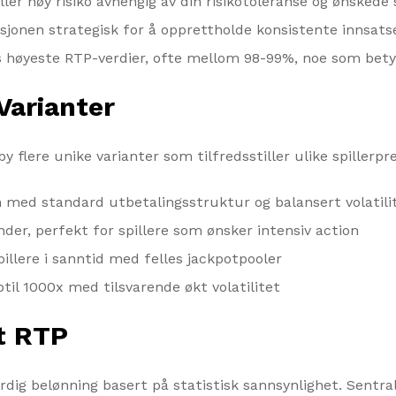
er høy risiko avhengig av din risikotoleranse og ønskede sp
sjonen strategisk for å opprettholde konsistente innsats
s høyeste RTP-verdier, ofte mellom 98-99%, noe som betyr 
Varianter
by flere unike varianter som tilfredsstiller ulike spillerpr
n med standard utbetalingsstruktur og balansert volatili
der, perfekt for spillere som ønsker intensiv action
llere i sanntid med felles jackpotpooler
il 1000x med tilsvarende økt volatilitet
t RTP
erdig belønning basert på statistisk sannsynlighet. Sent