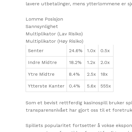
lavere utbetalinger, mens ytterlommene er sj
Lomme Posisjon
Sannsynlighet
Multiplikator (Lav Risiko)
Multiplikator (Høy Risiko)
Senter
24.6%
1.0x
0.5x
Indre Midtre
18.2%
1.2x
2.0x
Ytre Midtre
8.4%
2.5x
18x
Ytterste Kanter
0.4%
5.6x
555x
Som et bevist rettferdig kasinospill bruker sp
transparensnivået har gjort oss til et foretrukk
Spillets popularitet fortsetter å vokse eksp