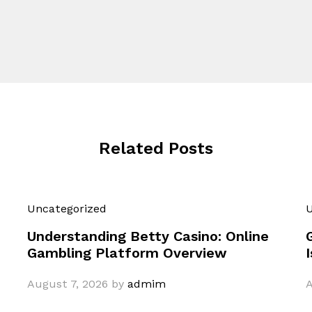
Related Posts
Uncategorized
U
Understanding Betty Casino: Online
Gambling Platform Overview
August 7, 2026
by
admim
A