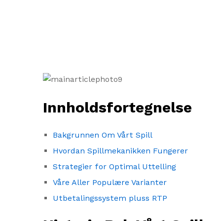
Innholdsfortegnelse
Bakgrunnen Om Vårt Spill
Hvordan Spillmekanikken Fungerer
Strategier for Optimal Uttelling
Våre Aller Populære Varianter
Utbetalingssystem pluss RTP