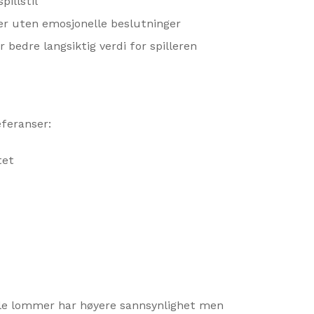
illstil
er uten emosjonelle beslutninger
bedre langsiktig verdi for spilleren
eferanser:
tet
rale lommer har høyere sannsynlighet men