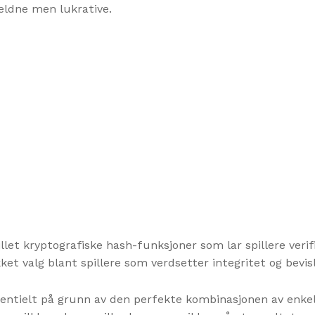
eldne men lukrative.
illet kryptografiske hash-funksjoner som lar spillere veri
et valg blant spillere som verdsetter integritet og bevisli
onentielt på grunn av den perfekte kombinasjonen av enke