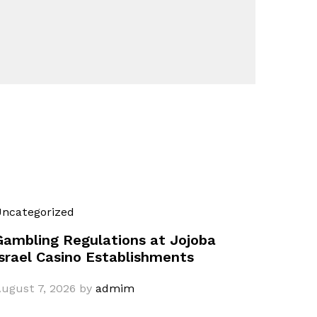
ncategorized
Gambling Regulations at Jojoba
Israel Casino Establishments
ugust 7, 2026
by
admim