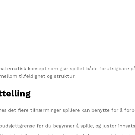
atematisk konsept som gjør spillet både forutsigbare på 
 mellom tilfeldighet og struktur.
telling
nes det flere tilnærminger spillere kan benytte for å forb
 budsjettgrense før du begynner å spille, og juster innsat