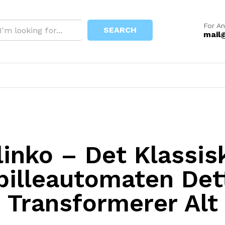
For An
SEARCH
mail
linko – Det Klassis
pilleautomaten Det
Transformerer Alt