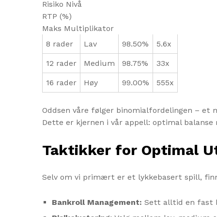
Risiko Nivå
RTP (%)
Maks Multiplikator
8 rader
Lav
98.50%
5.6x
12 rader
Medium
98.75%
33x
16 rader
Høy
99.00%
555x
Oddsen våre følger binomialfordelingen – et m
Dette er kjernen i vår appell: optimal balanse
Taktikker for Optimal Ut
Selv om vi primært er et lykkebasert spill, fin
Bankroll Management:
Sett alltid en fast