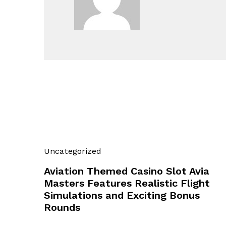
Uncategorized
Aviation Themed Casino Slot Avia
Masters Features Realistic Flight
Simulations and Exciting Bonus
Rounds