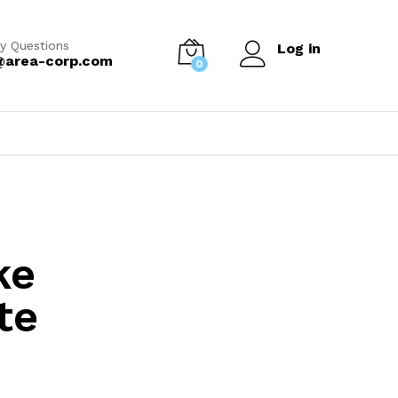
y Questions
Log in
@area-corp.com
0
ke
te